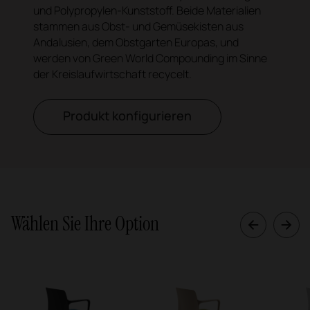
und Polypropylen-Kunststoff. Beide Materialien
stammen aus Obst- und Gemüsekisten aus
Andalusien, dem Obstgarten Europas, und
werden von Green World Compounding im Sinne
der Kreislaufwirtschaft recycelt.
Produkt konfigurieren
Wählen Sie Ihre Option