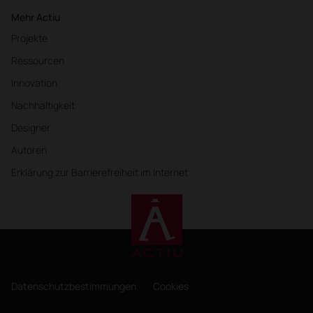
Mehr Actiu
Projekte
Ressourcen
Innovation
Nachhaltigkeit
Designer
Autoren
Erklärung zur Barrierefreiheit im Internet
Datenschutzbestimmungen
Cookies