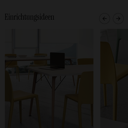
Einrichtungsideen