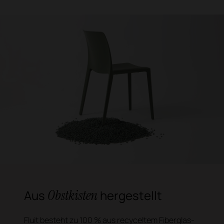
Obstkisten
Aus
hergestellt
Fluit besteht zu 100 % aus recyceltem Fiberglas-