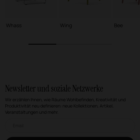
Whass
Wing
Bee
1
2
3
Newsletter und soziale Netzwerke
Wir erzählen Ihnen, wie Räume Wohlbefinden, Kreativität und
Produktivität neu definieren: neue Kollektionen, Artikel,
Veranstaltungen und mehr.
Email-Newsletter