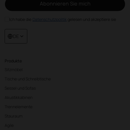
Abonnieren Sie mich
Ich habe die
Datenschutzpolitik
gelesen und akzeptiere sie
DE
Produkte
Sitzmöbel
Tische und Schreibtische
Sessel und Sofas
Akustikkabinen
Trennelemente
Stauraum
Agile