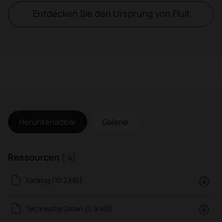
Entdecken Sie den Ursprung von Fluit
Herunterladbar
Galerie
Ressourcen
( 4)
Katalog (10.2 MB)
Technische Daten (0.9 MB)