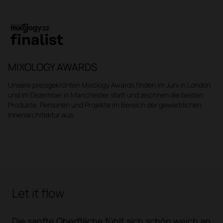
MIXOLOGY AWARDS
Unsere preisgekrönten Mixology Awards finden im Juni in London
und im Dezember in Manchester statt und zeichnen die besten
Produkte, Personen und Projekte im Bereich der gewerblichen
Innenarchitektur aus.
Let it flow
Die sanfte Oberfläche fühlt sich schön weich an