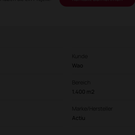
Kunde
Wao
Bereich
1.400 m2
Marke/Hersteller
Actiu