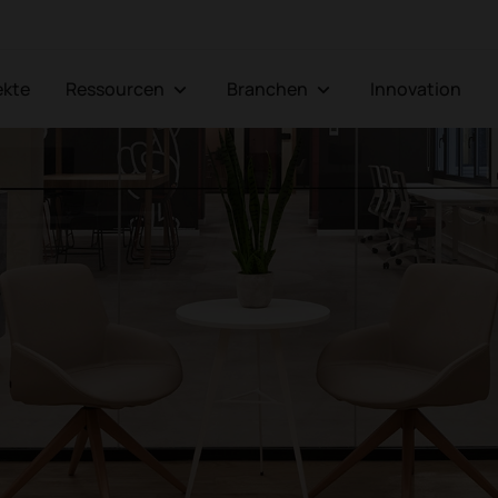
jekte
Ressourcen
Branchen
Innovation