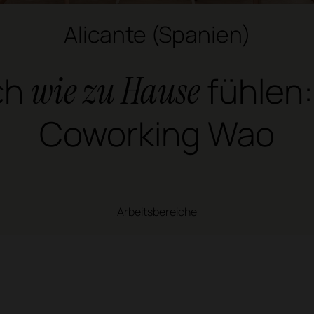
Alicante (Spanien)
ch
wie zu Hause
fühlen:
Coworking Wao
Arbeitsbereiche