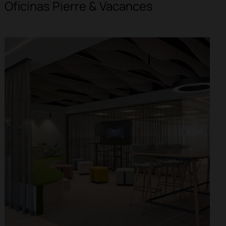
Oficinas Pierre & Vacances