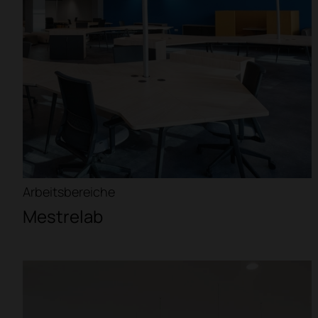
Arbeitsbereiche
Mestrelab