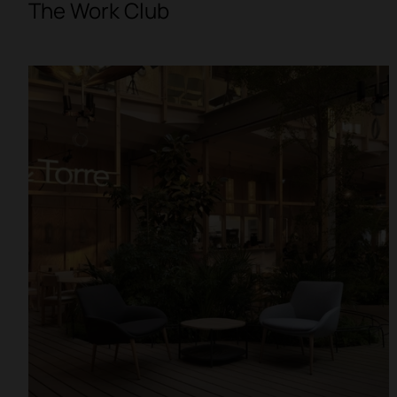
The Work Club