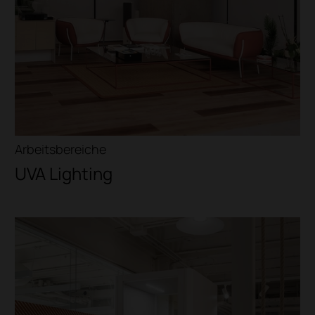
Arbeitsbereiche
UVA Lighting