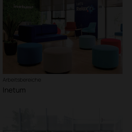
Arbeitsbereiche
Inetum