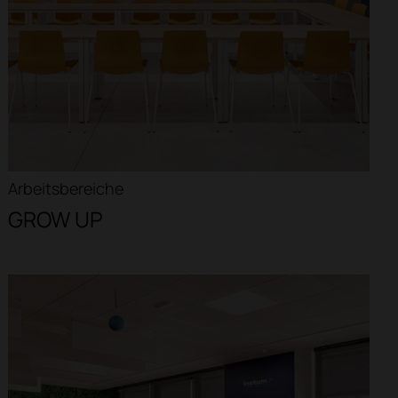
Arbeitsbereiche
GROW UP