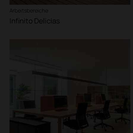
Arbeitsbereiche
Infinito Delicias