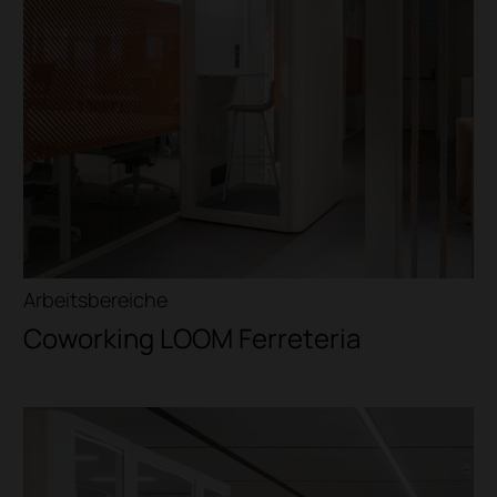
Arbeitsbereiche
Coworking LOOM Ferreteria