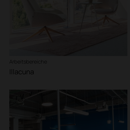
Arbeitsbereiche
Illacuna