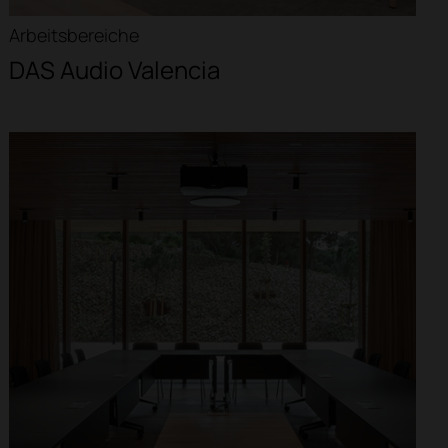
Arbeitsbereiche
DAS Audio Valencia