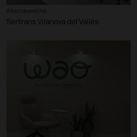
Arbeitsbereiche
Sertrans Vilanova del Vallés