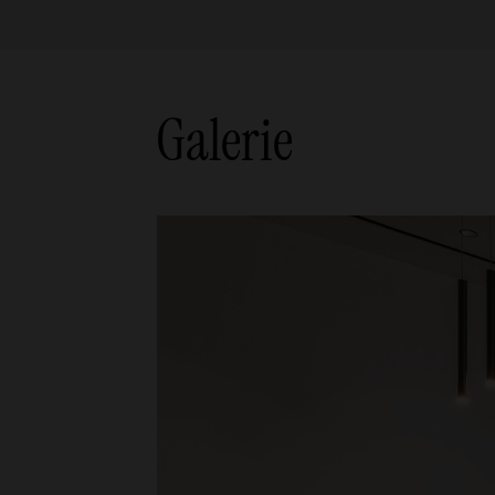
Galerie