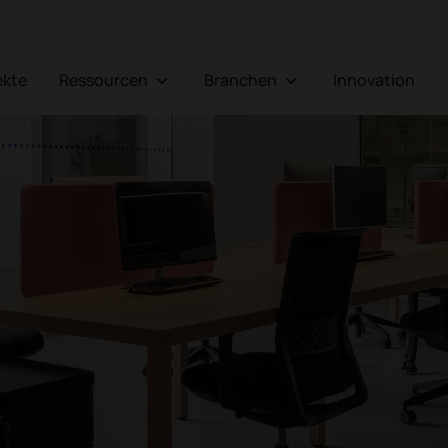
jekte
Ressourcen
Branchen
Innovation