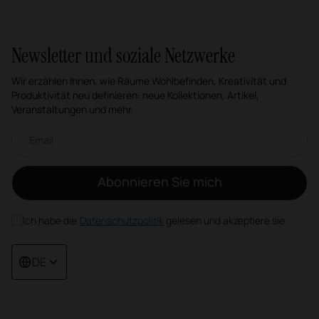
Newsletter und soziale Netzwerke
Wir erzählen Ihnen, wie Räume Wohlbefinden, Kreativität und
Produktivität neu definieren: neue Kollektionen, Artikel,
Veranstaltungen und mehr.
Email-Newsletter
Abonnieren Sie mich
Ich habe die
Datenschutzpolitik
gelesen und akzeptiere sie
DE