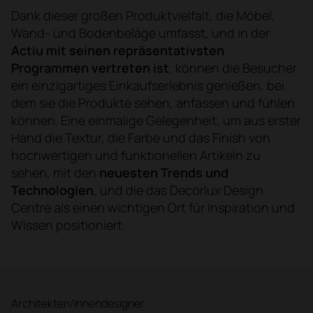
Dank dieser großen Produktvielfalt, die Möbel,
Wand- und Bodenbeläge umfasst, und in der
Actiu mit seinen repräsentativsten
Programmen vertreten ist
, können die Besucher
ein einzigartiges Einkaufserlebnis genießen, bei
dem sie die Produkte sehen, anfassen und fühlen
können. Eine einmalige Gelegenheit, um aus erster
Hand die Textur, die Farbe und das Finish von
hochwertigen und funktionellen Artikeln zu
sehen, mit den
neuesten Trends und
Technologien
, und die das Decorlux Design
Centre als einen wichtigen Ort für Inspiration und
Wissen positioniert.
Architekten/Innendesigner