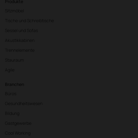
Produkte
Sitzmöbel
Tische und Schreibtische
Sessel und Sofas
Akustikkabinen
Trennelemente
Stauraum
Agile
Branchen
Büros
Gesundheitswesen
Bildung
Gastgewerbe
Cool Working