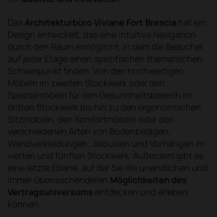
Das
Architekturbüro
Viviane Fort Brescia
hat ein
Design entwickelt, das eine intuitive Navigation
durch den Raum ermöglicht, in dem die Besucher
auf jeder Etage einen spezifischen thematischen
Schwerpunkt finden. Von den hochwertigen
Möbeln im zweiten Stockwerk oder den
Spezialmöbeln für den Gesundheitsbereich im
dritten Stockwerk bis hin zu den ergonomischen
Sitzmöbeln, den Komfortmöbeln oder den
verschiedenen Arten von Bodenbelägen,
Wandverkleidungen, Jalousien und Vorhängen im
vierten und fünften Stockwerk. Außerdem gibt es
eine letzte Ebene, auf der Sie die unendlichen und
immer überraschenderen
Möglichkeiten des
Vertragsuniversums
entdecken und erleben
können.