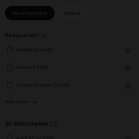
Herunterladbar
Galerie
Ressourcen
( 4)
Katalog (40.6 MB)
Galerie (3.9 MB)
Technische Daten (2.4 MB)
Alle sehen
3D-Bibliotheken
( 2)
AutoCAD (47.6 MB)