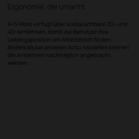
Ergonomie, die umarmt
A+S Work verfügt über austauschbare 2D- und
4D-Armlehnen, damit die Benutzer ihre
Lieblingsposition am Arbeitstisch finden.
Anders als bei anderen Actiu-Modellen können
die Armlehnen nachträglich angebracht
werden.