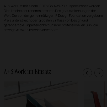
A+S Work ist mit einem iF DESIGN AWARD ausgezeichnet worden.
Dies ist eine der renommiertesten Designauszeichnungen der
Welt. Der von der gemeinnützigen iF Design Foundation vergebene
Preis unterstreicht den globalen Einfluss von Design und
garantiert die Unparteilichkeit unserer professionellen Jury, die
strenge Auswahlkriterien anwendet.
A+S Work im Einsatz