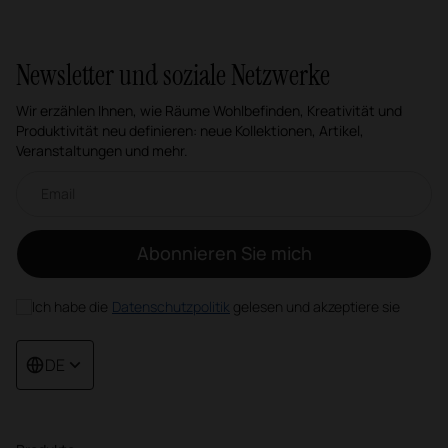
Newsletter und soziale Netzwerke
Wir erzählen Ihnen, wie Räume Wohlbefinden, Kreativität und
Produktivität neu definieren: neue Kollektionen, Artikel,
Veranstaltungen und mehr.
Email-Newsletter
Abonnieren Sie mich
Ich habe die
Datenschutzpolitik
gelesen und akzeptiere sie
DE