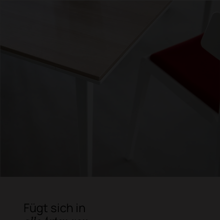
Fügt sich in