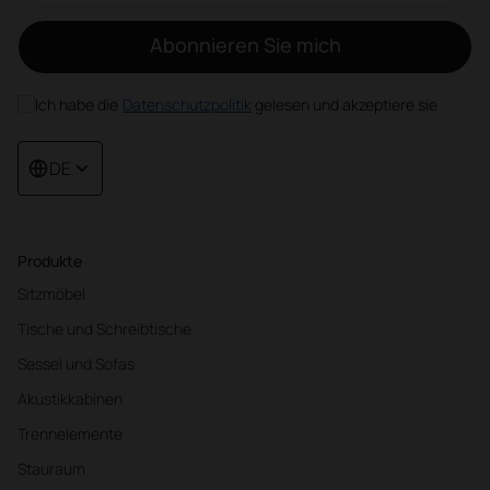
Abonnieren Sie mich
Ich habe die
Datenschutzpolitik
gelesen und akzeptiere sie
DE
Produkte
Sitzmöbel
Tische und Schreibtische
Sessel und Sofas
Akustikkabinen
Trennelemente
Stauraum