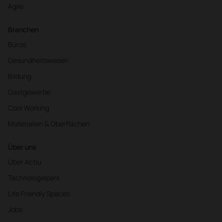
Agile
Branchen
Büros
Gesundheitswesen
Bildung
Gastgewerbe
Cool Working
Materialien & Oberflächen
Über uns
Über Actiu
Technologiepark
Life Friendly Spaces
Jobs