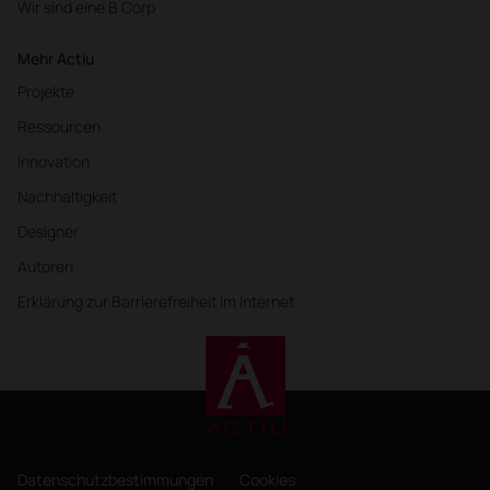
Wir sind eine B Corp
Mehr Actiu
Projekte
Ressourcen
Innovation
Nachhaltigkeit
Designer
Autoren
Erklärung zur Barrierefreiheit im Internet
Datenschutzbestimmungen
Cookies