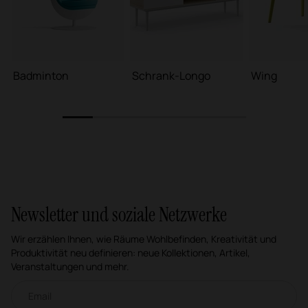
Badminton
Schrank-Longo
Wing
1
2
3
4
5
6
Newsletter und soziale Netzwerke
Wir erzählen Ihnen, wie Räume Wohlbefinden, Kreativität und
Produktivität neu definieren: neue Kollektionen, Artikel,
Veranstaltungen und mehr.
Email-Newsletter