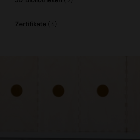
Zertifikate
( 4)