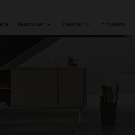
jekte
Ressourcen
Branchen
Innovation