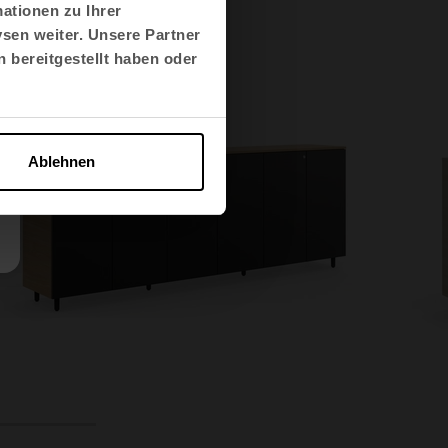
ationen zu Ihrer
sen weiter. Unsere Partner
 bereitgestellt haben oder
Ablehnen
8