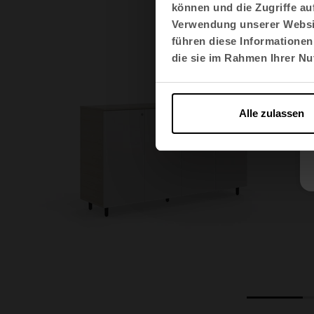
können und die Zugriffe au
Verwendung unserer Websit
führen diese Informationen
die sie im Rahmen Ihrer N
Alle zulassen
1