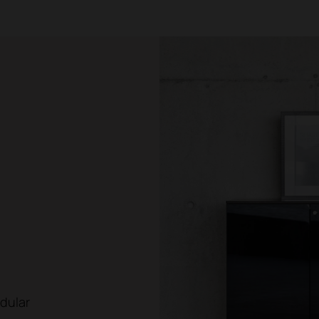
dular