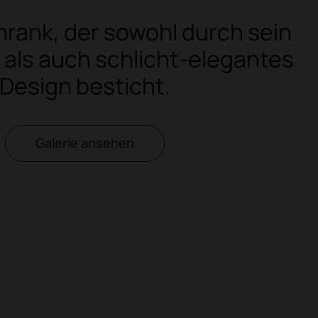
rank, der sowohl durch sein
 als auch schlicht-elegantes
Design besticht.
Galerie ansehen