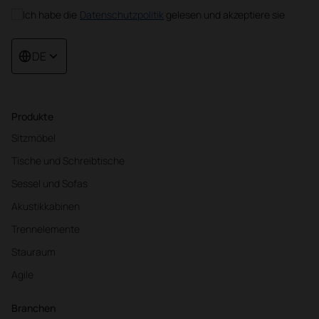
Ich habe die
Datenschutzpolitik
gelesen und akzeptiere sie
DE
Produkte
Sitzmöbel
Tische und Schreibtische
Sessel und Sofas
Akustikkabinen
Trennelemente
Stauraum
Agile
Branchen