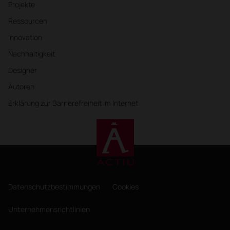
Projekte
Ressourcen
Innovation
Nachhaltigkeit
Designer
Autoren
Erklärung zur Barrierefreiheit im Internet
Datenschutzbestimmungen
Cookies
Unternehmensrichtlinien