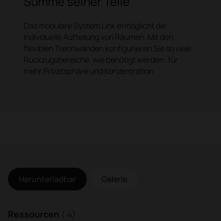
Summe seiner Teile
Das modulare System Link ermöglicht die
individuelle Aufteilung von Räumen. Mit den
flexiblen Trennwänden konfigurieren Sie so viele
Rückzugsbereiche, wie benötigt werden: für
mehr Privatsphäre und Konzentration.
Herunterladbar
Galerie
Ressourcen
( 4)