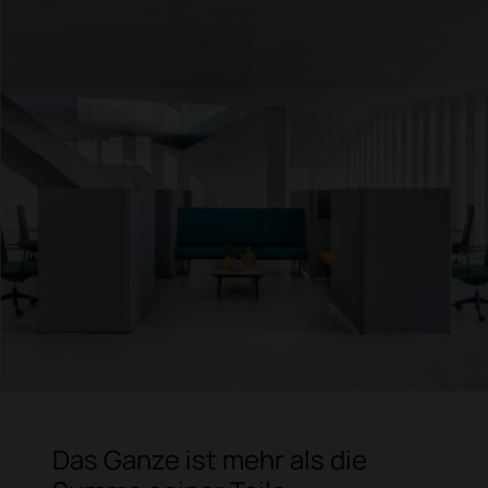
Das Ganze ist mehr als die