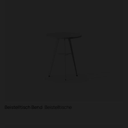
Beistelltisch Bend
Beistelltische