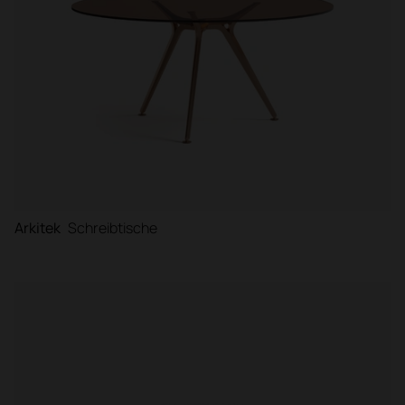
Arkitek
Schreibtische