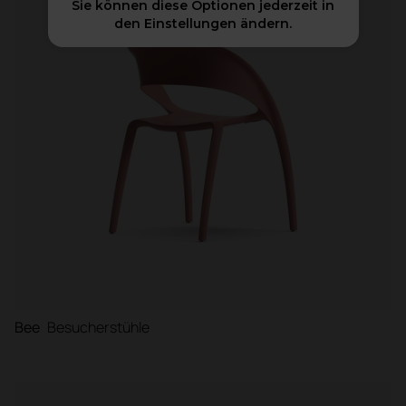
Sie können diese Optionen jederzeit in
den Einstellungen ändern.
Trennelemente
Bee
Besucherstühle