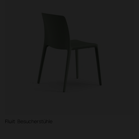
Fluit
Besucherstühle