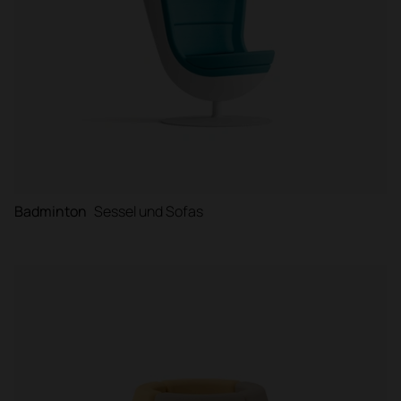
Badminton
Sessel und Sofas