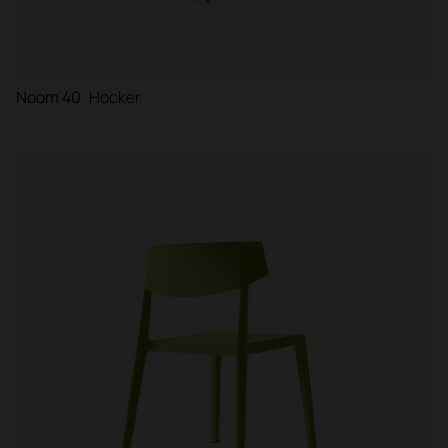
Noom 40
Hocker