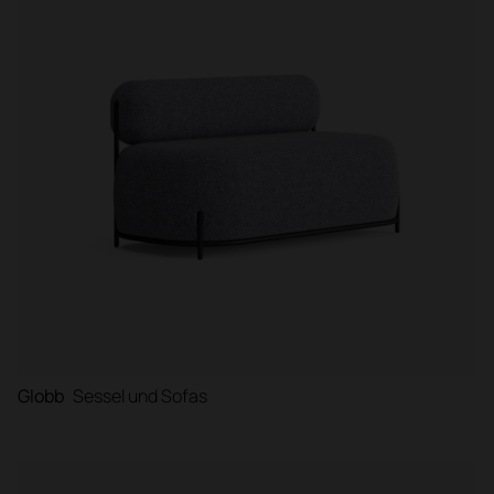
Globb
Sessel und Sofas