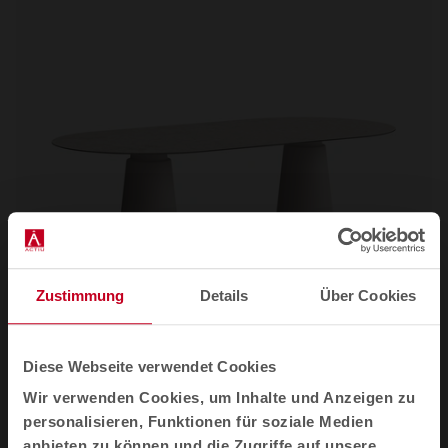
Zustimmung
Details
Über Cookies
Diese Webseite verwendet Cookies
Wir verwenden Cookies, um Inhalte und Anzeigen zu
Dorik
Besprechungstische
personalisieren, Funktionen für soziale Medien
anbieten zu können und die Zugriffe auf unsere