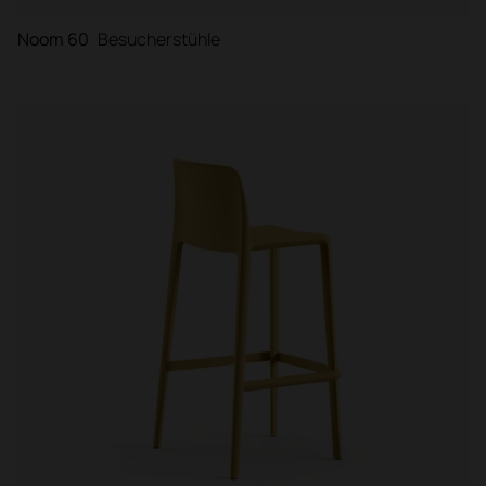
Noom 60
Besucherstühle