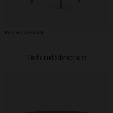
Wing
Besucherstühle
Tische und Schreibtische