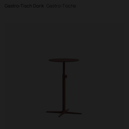
Gastro-Tisch Dorik
Gastro-Tische