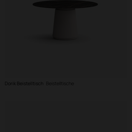
Dorik Beistelltisch
Beistelltische