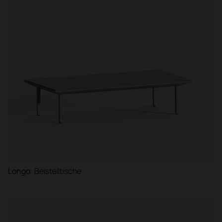
Longo
Beistelltische