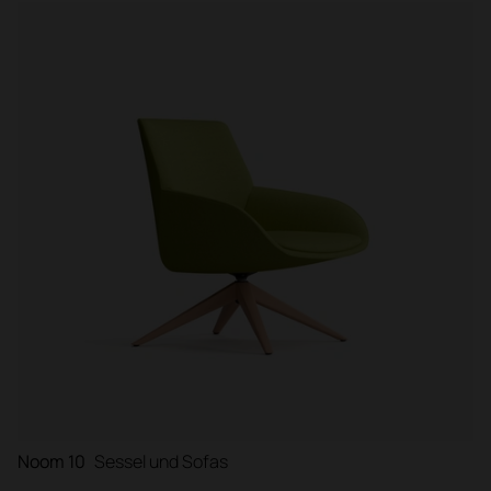
Noom 10
Sessel und Sofas