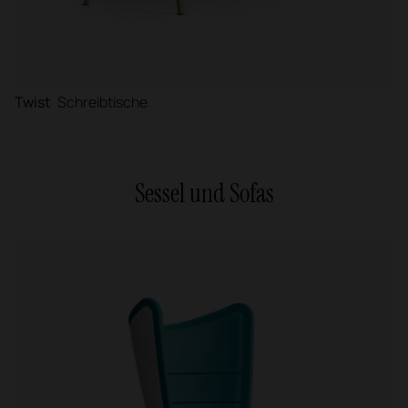
Twist
Schreibtische
Sessel und Sofas