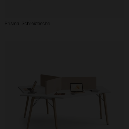
Prisma
Schreibtische