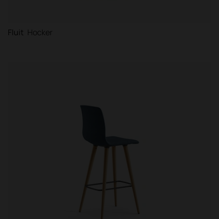
Fluit
Hocker