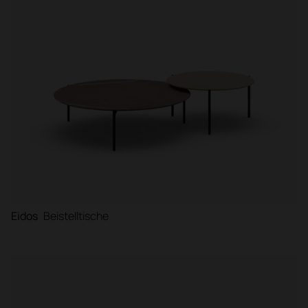
Eidos
Beistelltische