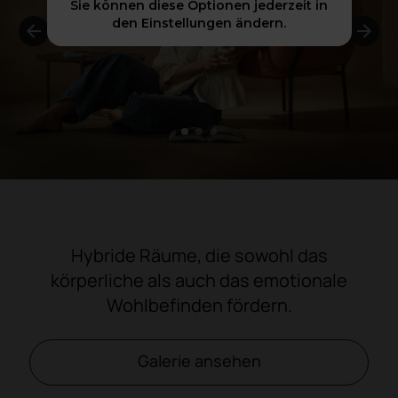
Sie können diese Optionen jederzeit in
den Einstellungen ändern.
1
2
3
Hybride Räume, die sowohl das
körperliche als auch das emotionale
Wohlbefinden fördern.
Galerie ansehen