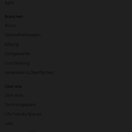
Agile
Branchen
Büros
Gesundheitswesen
Bildung
Gastgewerbe
Cool Working
Materialien & Oberflächen
Über uns
Über Actiu
Technologiepark
Life Friendly Spaces
Jobs