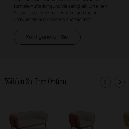
formale Aufladung und Vielseitigkeit, um einen
Sessel zu definieren, der sich durch seine
umhüllende Rückenlehne auszeichnet.
Konfigurieren Sie
Wählen Sie Ihre Option