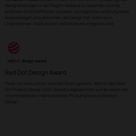
Designleistungen in der Region Valencia zu belohnen und die
positiven wirtschaftlichen, sozialen, ökologischen und kulturellen
Auswirkungen anzuerkennen, die Design hat, wenn es in
Unternehmen, Institutionen und Initiativen integriert wird.
Red Dot Design Award
Owwi von Actiu ist ein weiches Sitzprogramm, das mit dem Red
Dot Product Design 2024 Award ausgezeichnet wurde, einem der
renommiertesten internationalen Produktpreise im Bereich
Design.