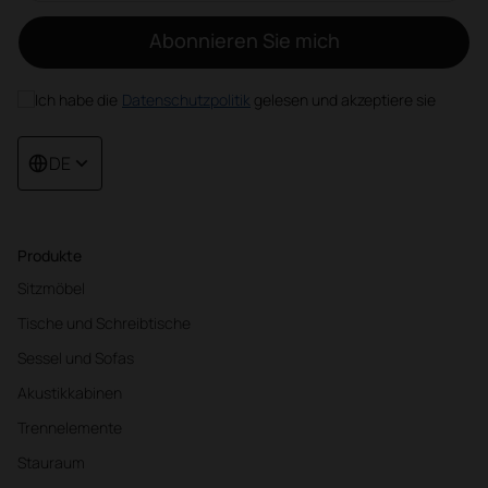
Abonnieren Sie mich
Ich habe die
Datenschutzpolitik
gelesen und akzeptiere sie
DE
Produkte
Sitzmöbel
Tische und Schreibtische
Sessel und Sofas
Akustikkabinen
Trennelemente
Stauraum