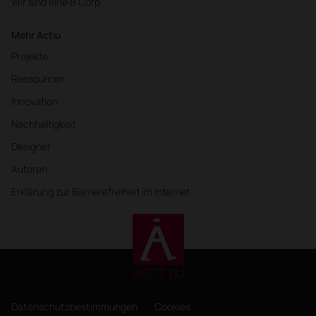
Wir sind eine B Corp
Mehr Actiu
Projekte
Ressourcen
Innovation
Nachhaltigkeit
Designer
Autoren
Erklärung zur Barrierefreiheit im Internet
Datenschutzbestimmungen
Cookies