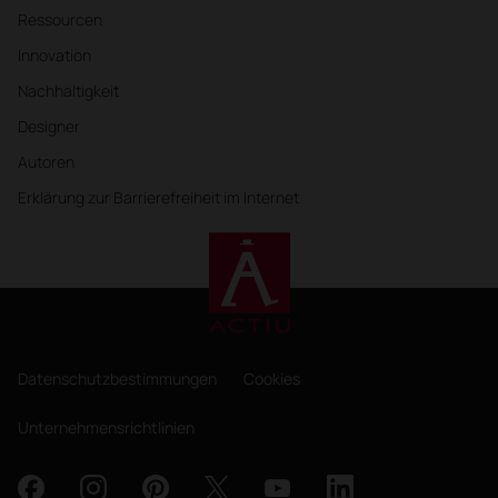
Ressourcen
Innovation
Nachhaltigkeit
Designer
Autoren
Erklärung zur Barrierefreiheit im Internet
Datenschutzbestimmungen
Cookies
Unternehmensrichtlinien