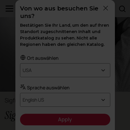
Von wo aus besuchen Sie
uns?
Bestätigen Sie Ihr Land, um den auf Ihren
Standort zugeschnittenen Inhalt und
Produktkatalog zu sehen. Nicht alle
Regionen haben den gleichen Katalog.
Ort auswählen
USA
Sprache auswählen
Sigfrido Bilbao
English US
Sigfrido Bilbao
Apply