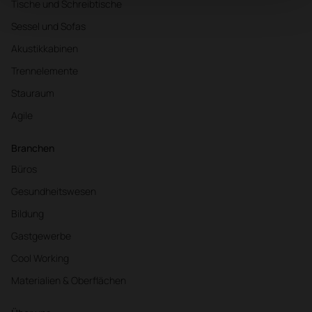
Tische und Schreibtische
Sessel und Sofas
Akustikkabinen
Trennelemente
Stauraum
Agile
Branchen
Büros
Gesundheitswesen
Bildung
Gastgewerbe
Cool Working
Materialien & Oberflächen