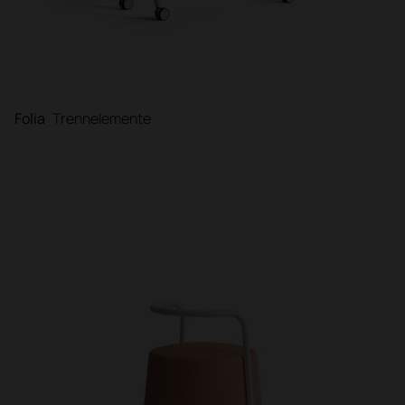
Folia
Trennelemente