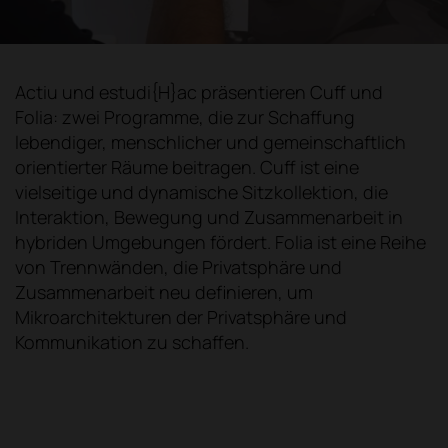
Actiu und estudi{H}ac präsentieren Cuff und
Folia: zwei Programme, die zur Schaffung
lebendiger, menschlicher und gemeinschaftlich
orientierter Räume beitragen. Cuff ist eine
vielseitige und dynamische Sitzkollektion, die
Interaktion, Bewegung und Zusammenarbeit in
hybriden Umgebungen fördert. Folia ist eine Reihe
von Trennwänden, die Privatsphäre und
Zusammenarbeit neu definieren, um
Mikroarchitekturen der Privatsphäre und
Kommunikation zu schaffen.