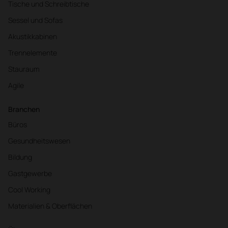
Tische und Schreibtische
Sessel und Sofas
Akustikkabinen
Trennelemente
Stauraum
Agile
Branchen
Büros
Gesundheitswesen
Bildung
Gastgewerbe
Cool Working
Materialien & Oberflächen