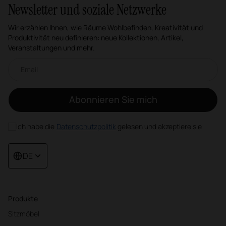
Newsletter und soziale Netzwerke
Wir erzählen Ihnen, wie Räume Wohlbefinden, Kreativität und
Produktivität neu definieren: neue Kollektionen, Artikel,
Veranstaltungen und mehr.
Email-Newsletter
Abonnieren Sie mich
Ich habe die
Datenschutzpolitik
gelesen und akzeptiere sie
DE
Produkte
Sitzmöbel