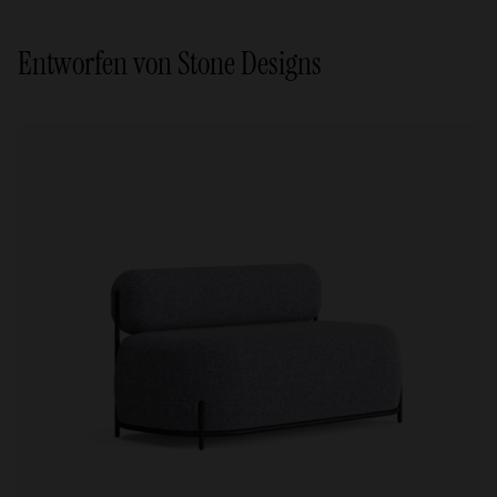
Entworfen von Stone Designs