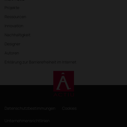
Projekte
Ressourcen
Innovation
Nachhaltigkeit
Designer
Autoren
Erklärung zur Barrierefreiheit im Internet
Datenschutzbestimmungen
Cookies
Unternehmensrichtlinien