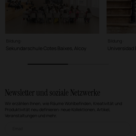
Bildung ·
Bildung ·
Sekundarschule Cotes Baixes, Alcoy
Universidad
1
2
Newsletter und soziale Netzwerke
Wir erzählen Ihnen, wie Räume Wohlbefinden, Kreativität und
Produktivität neu definieren: neue Kollektionen, Artikel,
Veranstaltungen und mehr.
Email-Newsletter