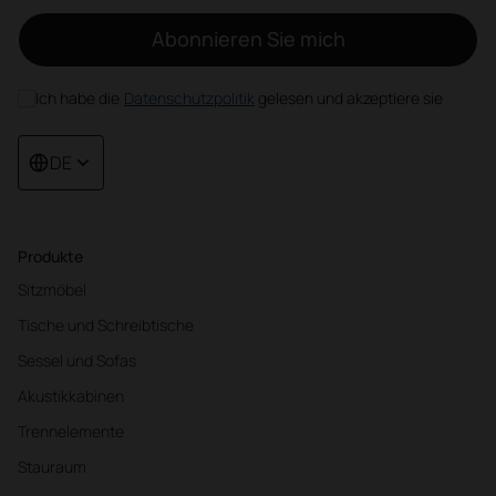
Abonnieren Sie mich
Ich habe die
Datenschutzpolitik
gelesen und akzeptiere sie
DE
Produkte
Sitzmöbel
Tische und Schreibtische
Sessel und Sofas
Akustikkabinen
Trennelemente
Stauraum