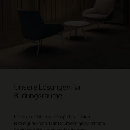
Unsere Lösungen für
Bildungsräume
Entdecken Sie reale Projekte aus dem
Bildungsbereich. Das Raumdesign spielt eine