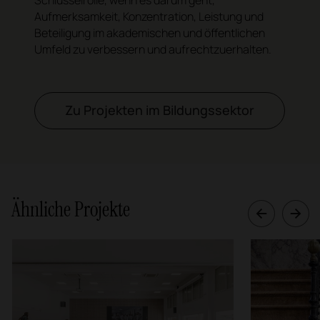
Schlüsselrolle, wenn es darum geht,
Aufmerksamkeit, Konzentration, Leistung und
Beteiligung im akademischen und öffentlichen
Umfeld zu verbessern und aufrechtzuerhalten.
Zu Projekten im Bildungssektor
Ähnliche Projekte