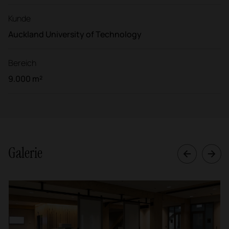
Kunde
Auckland University of Technology
Bereich
9.000 m²
Galerie