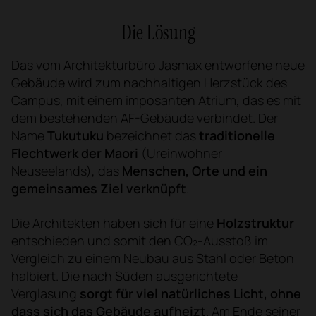
Die Lösung
Das vom Architekturbüro Jasmax entworfene neue
Gebäude wird zum nachhaltigen Herzstück des
Campus, mit einem imposanten Atrium, das es mit
dem bestehenden AF-Gebäude verbindet. Der
Name
Tukutuku
bezeichnet das
traditionelle
Flechtwerk der Maori
(Ureinwohner
Neuseelands), das
Menschen, Orte und ein
gemeinsames Ziel verknüpft
.
Die Architekten haben sich für eine
Holzstruktur
entschieden und somit den CO₂-Ausstoß im
Vergleich zu einem Neubau aus Stahl oder Beton
halbiert. Die nach Süden ausgerichtete
Verglasung
sorgt für viel natürliches Licht, ohne
dass sich das Gebäude aufheizt
. Am Ende seiner