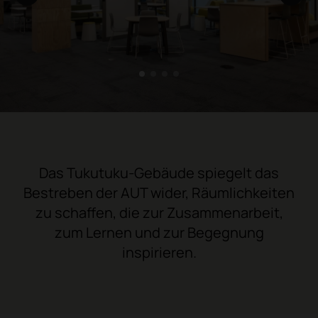
1
2
3
4
Das Tukutuku-Gebäude spiegelt das
Bestreben der AUT wider, Räumlichkeiten
zu schaffen, die zur Zusammenarbeit,
zum Lernen und zur Begegnung
inspirieren.