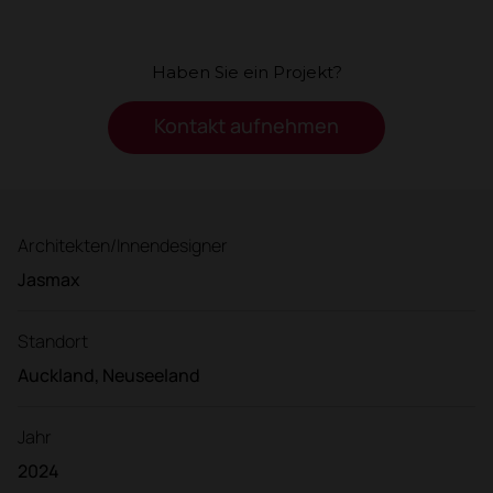
Haben Sie ein Projekt?
Kontakt aufnehmen
Architekten/Innendesigner
Jasmax
Standort
Auckland, Neuseeland
Jahr
2024