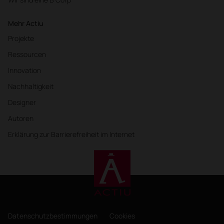
Mehr Actiu
Projekte
Ressourcen
Innovation
Nachhaltigkeit
Designer
Autoren
Erklärung zur Barrierefreiheit im Internet
Datenschutzbestimmungen
Cookies