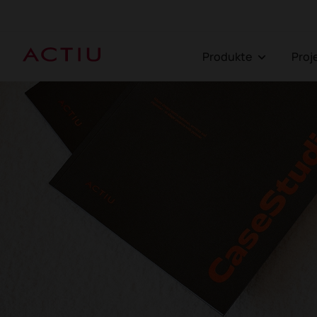
Produkte
Pro