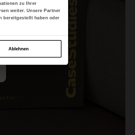
ationen zu Ihrer
sen weiter. Unsere Partner
 bereitgestellt haben oder
Ablehnen