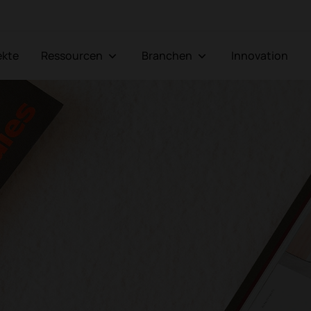
jekte
Ressourcen
Branchen
Innovation