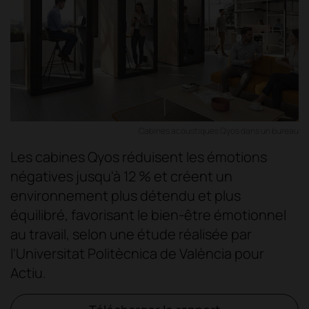
Cabines acoustiques Qyos dans un bureau
Les cabines Qyos réduisent les émotions
négatives jusqu'à 12 % et créent un
environnement plus détendu et plus
équilibré, favorisant le bien-être émotionnel
au travail, selon une étude réalisée par
l'Universitat Politècnica de València pour
Actiu.