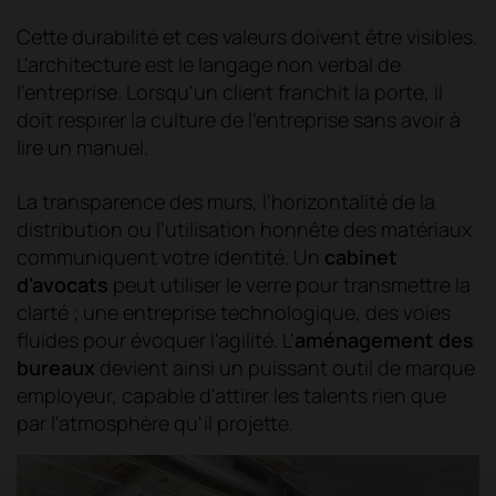
Cette durabilité et ces valeurs doivent être visibles.
L'architecture est le langage non verbal de
l'entreprise. Lorsqu'un client franchit la porte, il
doit respirer la culture de l'entreprise sans avoir à
lire un manuel.
La transparence des murs, l'horizontalité de la
distribution ou l'utilisation honnête des matériaux
communiquent votre identité. Un
cabinet
d'avocats
peut utiliser le verre pour transmettre la
clarté ; une entreprise technologique, des voies
fluides pour évoquer l'agilité. L'
aménagement des
bureaux
devient ainsi un puissant outil de marque
employeur, capable d'attirer les talents rien que
par l'atmosphère qu'il projette.