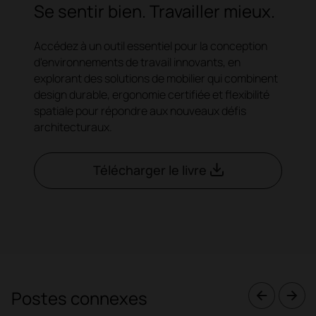
Se sentir bien. Travailler mieux.
Accédez à un outil essentiel pour la conception
d'environnements de travail innovants, en
explorant des solutions de mobilier qui combinent
design durable, ergonomie certifiée et flexibilité
spatiale pour répondre aux nouveaux défis
architecturaux.
Télécharger le livre
Postes connexes