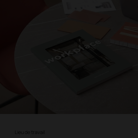
Lieu de travail