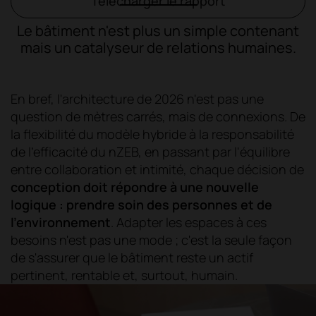
Télécharger le rapport
Le bâtiment n'est plus un simple contenant
mais un catalyseur de relations humaines.
En bref, l'architecture de 2026 n'est pas une
question de mètres carrés, mais de connexions. De
la flexibilité du modèle hybride à la responsabilité
de l'efficacité du nZEB, en passant par l'équilibre
entre collaboration et intimité, chaque décision de
conception doit répondre à une nouvelle
logique : prendre soin des personnes et de
l'environnement
. Adapter les espaces à ces
besoins n'est pas une mode ; c'est la seule façon
de s'assurer que le bâtiment reste un actif
pertinent, rentable et, surtout, humain.