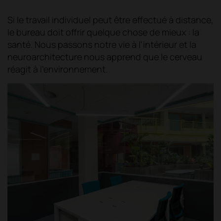
Si le travail individuel peut être effectué à distance,
le bureau doit offrir quelque chose de mieux : la
santé. Nous passons notre vie à l'intérieur et la
neuroarchitecture nous apprend que le cerveau
réagit à l'environnement.