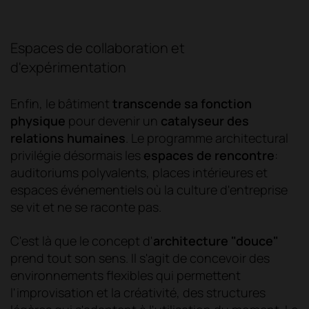
Espaces de collaboration et
d'expérimentation
Enfin, le bâtiment
transcende sa fonction
physique
pour devenir un
catalyseur des
relations humaines
. Le programme architectural
privilégie désormais les
espaces de rencontre
:
auditoriums polyvalents, places intérieures et
espaces événementiels où la culture d'entreprise
se vit et ne se raconte pas.
C'est là que le concept d'
architecture "douce"
prend tout son sens. Il s'agit de concevoir des
environnements flexibles qui permettent
l'improvisation et la créativité, des structures