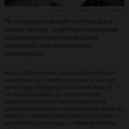
Bureaux Utopicus, Paseo de la Habana (Madrid)
Par conséquent, des éléments tels que la
lumière naturelle, la ventilation transversale
ou la biophilie ne sont pas des luxes
esthétiques, mais des nécessités
physiologiques.
Mais un bâtiment sain doit aussi être intelligent.
L'intégration de la technologie permet de créer
des
bureaux intelligents
où la climatisation et
l'éclairage s'adaptent à l'utilisation réelle,
garantissant le confort de l'utilisateur sans
gaspiller les ressources. Une conception active qui
prend soin des personnes améliore la motivation ;
un bâtiment qui se régule lui-même améliore les