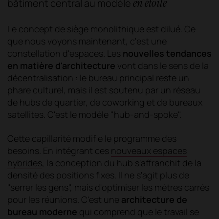
en étoile
bâtiment central au modèle
Le concept de siège monolithique est dilué. Ce
que nous voyons maintenant, c'est une
constellation d'espaces. Les
nouvelles tendances
en matière d'architecture
vont dans le sens de la
décentralisation : le bureau principal reste un
phare culturel, mais il est soutenu par un réseau
de hubs de quartier, de coworking et de bureaux
satellites. C'est le modèle "hub-and-spoke".
Cette capillarité modifie le programme des
besoins. En intégrant ces
nouveaux espaces
hybrides
, la conception du hub s'affranchit de la
densité des positions fixes. Il ne s'agit plus de
"serrer les gens", mais d'optimiser les mètres carrés
pour les réunions. C'est une
architecture de
bureau moderne
qui comprend que le travail se