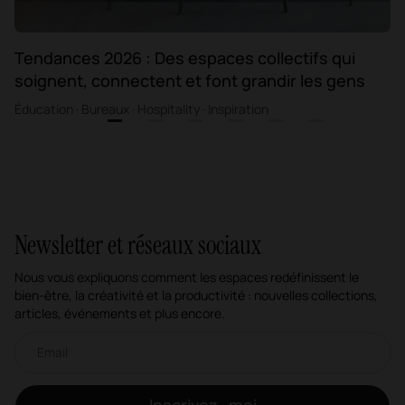
Tendances 2026 : Des espaces collectifs qui
soignent, connectent et font grandir les gens
Éducation · Bureaux · Hospitality · Inspiration
1
2
3
4
5
6
Newsletter et réseaux sociaux
Nous vous expliquons comment les espaces redéfinissent le
bien-être, la créativité et la productivité : nouvelles collections,
articles, événements et plus encore.
Newsletter par e-mail