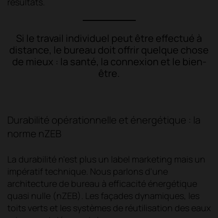
résultats.
Si le travail individuel peut être effectué à
distance, le bureau doit offrir quelque chose
de mieux : la santé, la connexion et le bien-
être.
Durabilité opérationnelle et énergétique : la
norme nZEB
La durabilité n'est plus un label marketing mais un
impératif technique. Nous parlons d'une
architecture de bureau à efficacité énergétique
quasi nulle (nZEB). Les façades dynamiques, les
toits verts et les systèmes de réutilisation des eaux