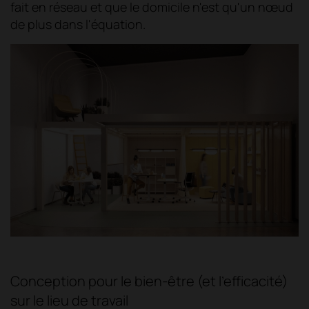
fait en réseau et que le domicile n'est qu'un nœud
de plus dans l'équation.
Conception pour le bien-être (et l'efficacité)
sur le lieu de travail