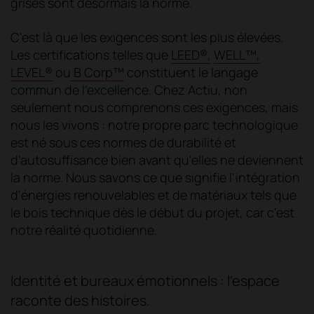
grises sont désormais la norme.
C'est là que les exigences sont les plus élevées.
Les certifications telles que
LEED®,
WELL™,
LEVEL®
ou
B Corp™
constituent le langage
commun de l'excellence. Chez Actiu, non
seulement nous comprenons ces exigences, mais
nous les vivons : notre propre parc technologique
est né sous ces normes de durabilité et
d'autosuffisance bien avant qu'elles ne deviennent
la norme. Nous savons ce que signifie l'intégration
d'énergies renouvelables et de matériaux tels que
le bois technique dès le début du projet, car c'est
notre réalité quotidienne.
Identité et bureaux émotionnels : l'espace
raconte des histoires.