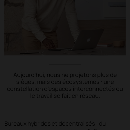
Aujourd'hui, nous ne projetons plus de
sièges, mais des écosystèmes : une
constellation d'espaces interconnectés où
le travail se fait en réseau.
Bureaux hybrides et décentralisés : du