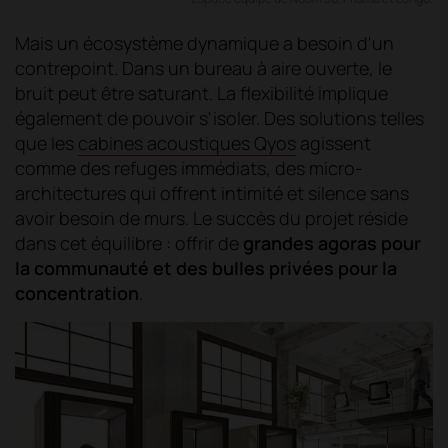
Mais un écosystème dynamique a besoin d'un
contrepoint. Dans un bureau à aire ouverte, le
bruit peut être saturant. La flexibilité implique
également de pouvoir s'isoler. Des solutions telles
que les
cabines acoustiques Qyos
agissent
comme des refuges immédiats, des micro-
architectures qui offrent intimité et silence sans
avoir besoin de murs. Le succès du projet réside
dans cet équilibre : offrir de
grandes agoras pour
la communauté et des bulles privées pour la
concentration
.