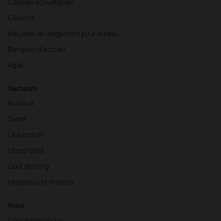
Cabines acoustiques
Cloisons
Meubles de rangement pour bureau
Banques d'accueil
Agile
Secteurs
Bureaux
Santé
L'éducation
L'hospitalité
Cool Working
Matériaux et finitions
Nous
Connaissez-nous