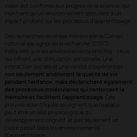
vision est conforme aux progrès de la science, qui
montrent qu'un environnement stimulant a un
impact profond sur les processus d'apprentissage.
Des recherches récentes menées par le Conseil
national espagnol de la recherche (CSIC)
indiquent que les environnements enrichis - ceux
qui offrent une stimulation sensorielle, une
interaction sociale et une variété d'expériences -
non seulement améliorent la qualité de vie
pendant l'enfance, mais déclenchent également
des processus moléculaires qui renforcent la
mémoire et facilitent l'apprentissage
. Ces
preuves scientifiques soulignent que l'espace
peut être un allié physiologique du
développement cognitif, et pas seulement un
cadre passif dans les environnements
d'apprentissage.