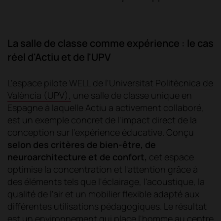
La salle de classe comme expérience : le cas
réel d'Actiu et de l'UPV
L'espace
pilote WELL de l'Universitat Politècnica de
València (UPV),
une salle de classe unique en
Espagne à laquelle Actiu a activement collaboré,
est un exemple concret de l'impact direct de la
conception sur l'expérience éducative
.
Conçu
selon des critères de bien-être, de
neuroarchitecture et de confort,
cet espace
optimise la concentration et l'attention grâce à
des éléments tels que l'éclairage, l'acoustique, la
qualité de l'air et un mobilier flexible adapté aux
différentes utilisations pédagogiques. Le résultat
est un environnement qui place l'homme au centre