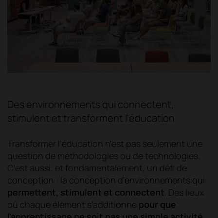
Des environnements qui connectent,
stimulent et transforment l'éducation
Transformer l'éducation n'est pas seulement une
question de méthodologies ou de technologies.
C'est aussi, et fondamentalement, un défi de
conception : la conception d'environnements qui
permettent, stimulent et connectent
.
Des lieux
où chaque élément s'additionne
pour que
l'apprentissage ne soit pas une simple activité,