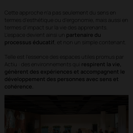
Cette approche n'a pas seulement du sens en
termes d'esthétique ou d'ergonomie, mais aussi en
termes d'impact sur la vie des apprenants.
L'espace devient ainsi un
partenaire du
processus éducatif
, et non un simple contenant.
Telle est l'essence des espaces utiles promus par
Actiu : des environnements qui
respirent la vie,
génèrent des expériences et accompagnent le
développement des personnes avec sens et
cohérence.