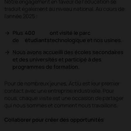
Notre engagement en faveur de l'éducation se
traduit également au niveau national. Au cours de
l'année 2025 :
Plus
400
ont visité le parc
de
étudiants
technologique et nos usines.
Nous avons accueilli des écoles secondaires
et des universités et participé à des
programmes de formation.
Pour de nombreux jeunes, Actiu est leur premier
contact avec une entreprise industrielle. Pour
nous, chaque visite est une occasion de partager
qui nous sommes et comment nous travaillons.
Collaborer pour créer des opportunités