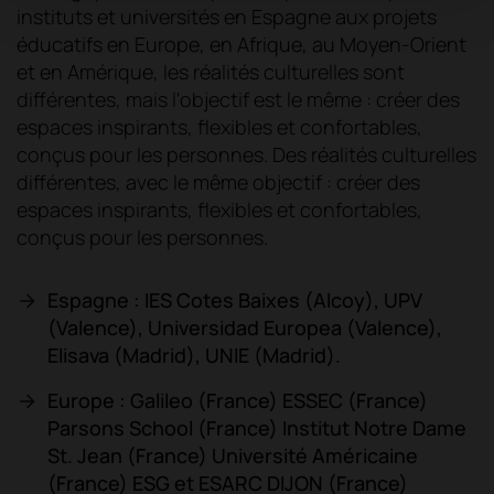
instituts et universités en Espagne aux projets
éducatifs en Europe, en Afrique, au Moyen-Orient
et en Amérique, les réalités culturelles sont
différentes, mais l'objectif est le même : créer des
espaces inspirants, flexibles et confortables,
conçus pour les personnes. Des réalités culturelles
différentes, avec le même objectif : créer des
espaces inspirants, flexibles et confortables,
conçus pour les personnes.
Espagne : IES Cotes Baixes (Alcoy), UPV
(Valence), Universidad Europea (Valence),
Elisava (Madrid), UNIE (Madrid).
Europe : Galileo (France) ESSEC (France)
Parsons School (France) Institut Notre Dame
St. Jean (France) Université Américaine
(France) ESG et ESARC DIJON (France)