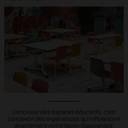
Concevoir des espaces éducatifs, c'est
concevoir des expériences qui influencent
directement notre façon d'apprendre.