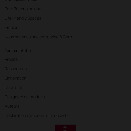
Parc Technologique
Life Friendly Spaces
Emploi
Nous sommes une entreprise B Corp
Tout sur Actiu
Projets
Ressources
L'innovation
Durabilité
Designers de produits
Auteurs
Déclaration d'accessibilité du web