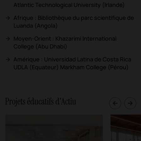
Atlantic Technological University (Irlande)
Afrique : Bibliothèque du parc scientifique de
Luanda (Angola)
Moyen-Orient : Khazarimi International
College (Abu Dhabi)
Amérique : Universidad Latina de Costa Rica
UDLA (Equateur) Markham College (Pérou)
Projets éducatifs d'Actiu