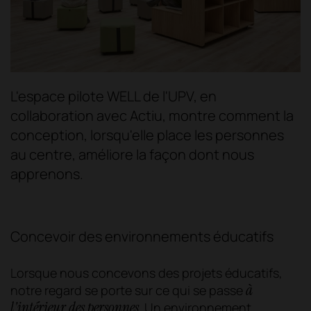
L'espace pilote WELL de l'UPV, en
collaboration avec Actiu, montre comment la
conception, lorsqu'elle place les personnes
au centre, améliore la façon dont nous
apprenons.
Concevoir des environnements éducatifs
Lorsque nous concevons des projets éducatifs,
à
notre regard se porte sur ce qui se passe
l'intérieur des personnes
.
Un environnement