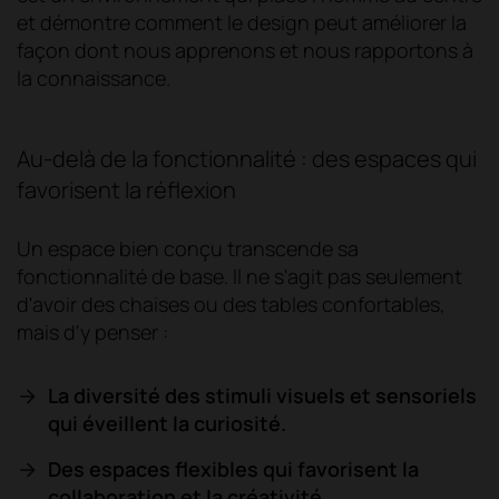
et démontre comment le design peut améliorer la
façon dont nous apprenons et nous rapportons à
la connaissance.
Au-delà de la fonctionnalité : des espaces qui
favorisent la réflexion
Un espace bien conçu transcende sa
fonctionnalité de base. Il ne s'agit pas seulement
d'avoir des chaises ou des tables confortables,
mais d'y penser :
La diversité des stimuli visuels et sensoriels
qui éveillent la curiosité.
Des espaces flexibles qui favorisent la
collaboration et la créativité.