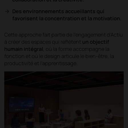
Des environnements accueillants qui
favorisent la concentration et la motivation.
Cette approche fait partie de l'engagement d'Actiu
à créer des espaces qui reflètent
un objectif
humain intégral
, où la forme accompagne la
fonction et où le design articule le bien-être, la
productivité et l'apprentissage.