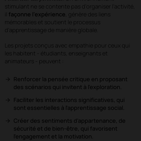
stimulant ne se contente pas d'organiser l'activité,
il
façonne l'expérience
, génère des liens
mémorables et soutient le processus
d'apprentissage de manière globale.
Les projets conçus avec empathie pour ceux qui
les habitent - étudiants, enseignants et
animateurs - peuvent :
Renforcer la pensée critique en proposant
des scénarios qui invitent à l'exploration.
Faciliter les interactions significatives, qui
sont essentielles à l'apprentissage social.
Créer des sentiments d'appartenance, de
sécurité et de bien-être, qui favorisent
l'engagement et la motivation.