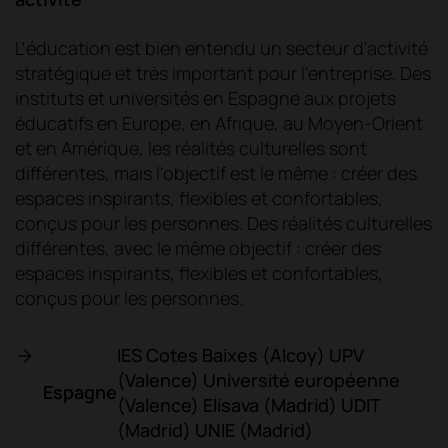
L'éducation est bien entendu un secteur d'activité
stratégique et très important pour l'entreprise. Des
instituts et universités en Espagne aux projets
éducatifs en Europe, en Afrique, au Moyen-Orient
et en Amérique, les réalités culturelles sont
différentes, mais l'objectif est le même : créer des
espaces inspirants, flexibles et confortables,
conçus pour les personnes. Des réalités culturelles
différentes, avec le même objectif : créer des
espaces inspirants, flexibles et confortables,
conçus pour les personnes.
IES Cotes Baixes (Alcoy) UPV
(Valence) Université européenne
Espagne
(Valence) Elisava (Madrid) UDIT
(Madrid) UNIE (Madrid)