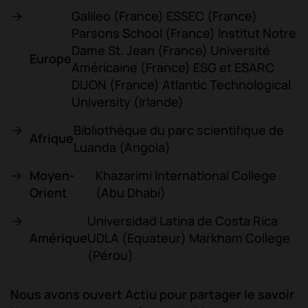
Galileo (France) ESSEC (France)
Parsons School (France) Institut Notre
Dame St. Jean (France) Université
Europe
Américaine (France) ESG et ESARC
DIJON (France) Atlantic Technological
University (Irlande)
Bibliothèque du parc scientifique de
Afrique
Luanda (Angola)
Moyen-
Khazarimi International College
Orient
(Abu Dhabi)
Universidad Latina de Costa Rica
Amérique
UDLA (Equateur) Markham College
(Pérou)
Nous avons ouvert Actiu pour partager le savoir