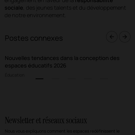
sociale
, des jeunes talents et du développement
de notre environnement.
Postes connexes
Nouvelles tendances dans la conception des
espaces éducatifs 2026
Éducation
1
2
3
4
5
Newsletter et réseaux sociaux
Nous vous expliquons comment les espaces redéfinissent le