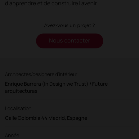
d’apprendre et de construire l’avenir.
Avez-vous un projet ?
Nous contacter
Architectes/designers d'intérieur
Enrique Barrera (In Design we Trust) / Future
arquitecturas
Localisation
Calle Colombia 44 Madrid, Espagne
Année