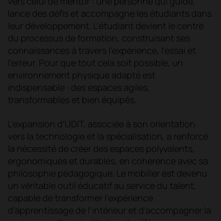
vers celui de mentor : une personne qui guide,
lance des défis et accompagne les étudiants dans
leur développement. L’étudiant devient le centre
du processus de formation, construisant ses
connaissances à travers l’expérience, l’essai et
l’erreur. Pour que tout cela soit possible, un
environnement physique adapté est
indispensable : des espaces agiles,
transformables et bien équipés.
L’expansion d’UDIT, associée à son orientation
vers la technologie et la spécialisation, a renforcé
la nécessité de créer des espaces polyvalents,
ergonomiques et durables, en cohérence avec sa
philosophie pédagogique. Le mobilier est devenu
un véritable outil éducatif au service du talent,
capable de transformer l’expérience
d’apprentissage de l’intérieur et d’accompagner la