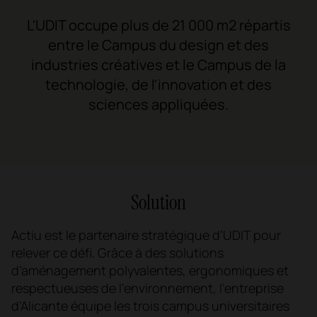
L'UDIT occupe plus de 21 000 m2 répartis
entre le Campus du design et des
industries créatives et le Campus de la
technologie, de l'innovation et des
sciences appliquées.
Solution
Actiu est le partenaire stratégique d’UDIT pour
relever ce défi. Grâce à des solutions
d’aménagement polyvalentes, ergonomiques et
respectueuses de l’environnement, l’entreprise
d’Alicante équipe les trois campus universitaires