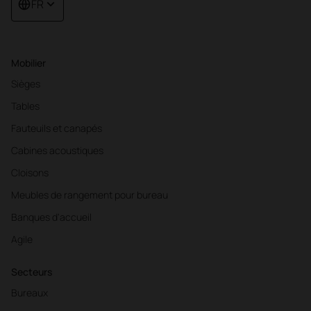
FR
Mobilier
Sièges
Tables
Fauteuils et canapés
Cabines acoustiques
Cloisons
Meubles de rangement pour bureau
Banques d'accueil
Agile
Secteurs
Bureaux