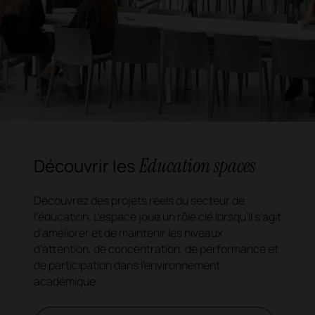
Education spaces
Découvrir les
Découvrez des projets réels du secteur de
l'éducation. L'espace joue un rôle clé lorsqu'il s'agit
d'améliorer et de maintenir les niveaux
d'attention, de concentration, de performance et
de participation dans l'environnement
académique.