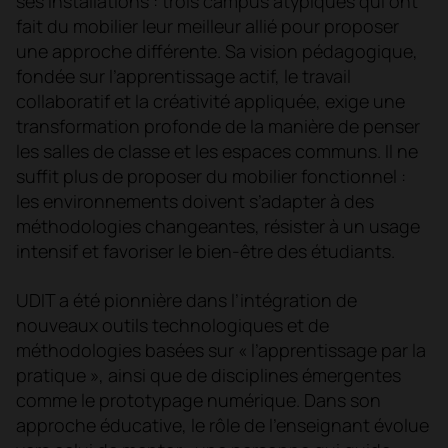
ses installations : trois campus atypiques qui ont
fait du mobilier leur meilleur allié pour proposer
une approche différente. Sa vision pédagogique,
fondée sur l’apprentissage actif, le travail
collaboratif et la créativité appliquée, exige une
transformation profonde de la manière de penser
les salles de classe et les espaces communs. Il ne
suffit plus de proposer du mobilier fonctionnel :
les environnements doivent s’adapter à des
méthodologies changeantes, résister à un usage
intensif et favoriser le bien-être des étudiants.
UDIT a été pionnière dans l’intégration de
nouveaux outils technologiques et de
méthodologies basées sur « l’apprentissage par la
pratique », ainsi que de disciplines émergentes
comme le prototypage numérique. Dans son
approche éducative, le rôle de l’enseignant évolue