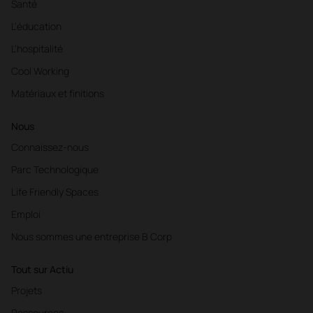
Santé
L'éducation
L'hospitalité
Cool Working
Matériaux et finitions
Nous
Connaissez-nous
Parc Technologique
Life Friendly Spaces
Emploi
Nous sommes une entreprise B Corp
Tout sur Actiu
Projets
Ressources