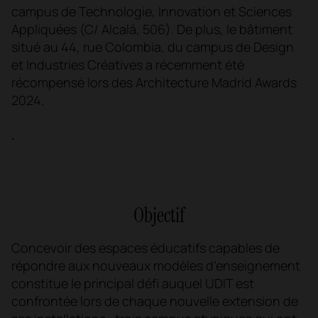
campus de Technologie, Innovation et Sciences
Appliquées (C/ Alcalá, 506). De plus, le bâtiment
situé au 44, rue Colombia, du campus de Design
et Industries Créatives a récemment été
récompensé lors des Architecture Madrid Awards
2024.
.
Objectif
Concevoir des espaces éducatifs capables de
répondre aux nouveaux modèles d’enseignement
constitue le principal défi auquel UDIT est
confrontée lors de chaque nouvelle extension de