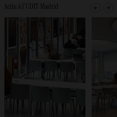
Actiu à l'UDIT Madrid