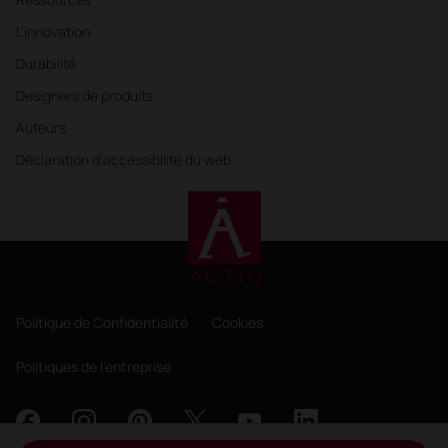
L'innovation
Durabilité
Designers de produits
Auteurs
Déclaration d'accessibilité du web
Politique de Confidentialité
Cookies
Politiques de l'entreprise