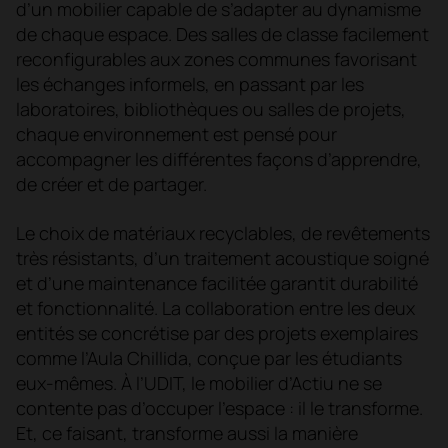
d’un mobilier capable de s’adapter au dynamisme
de chaque espace. Des salles de classe facilement
reconfigurables aux zones communes favorisant
les échanges informels, en passant par les
laboratoires, bibliothèques ou salles de projets,
chaque environnement est pensé pour
accompagner les différentes façons d’apprendre,
de créer et de partager.
Le choix de matériaux recyclables, de revêtements
très résistants, d’un traitement acoustique soigné
et d’une maintenance facilitée garantit durabilité
et fonctionnalité. La collaboration entre les deux
entités se concrétise par des projets exemplaires
comme l’Aula Chillida, conçue par les étudiants
eux-mêmes. À l’UDIT, le mobilier d’Actiu ne se
contente pas d’occuper l’espace : il le transforme.
Et, ce faisant, transforme aussi la manière