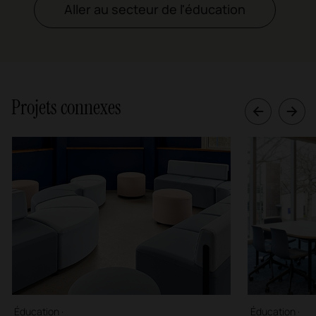
Aller au secteur de l'éducation
Projets connexes
Éducation ·
Éducation ·