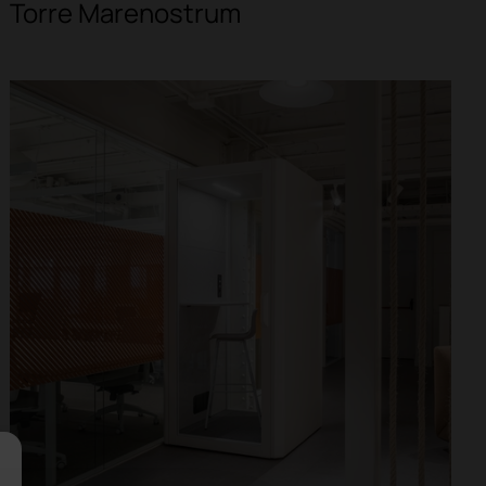
Torre Marenostrum