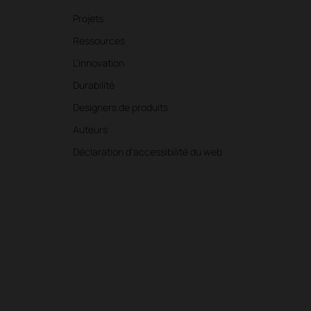
Projets
Ressources
L'innovation
Durabilité
Designers de produits
Auteurs
Déclaration d'accessibilité du web