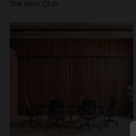
The Work Club