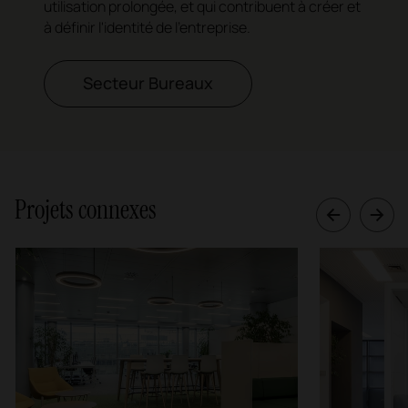
utilisation prolongée, et qui contribuent à créer et
à définir l'identité de l'entreprise.
Secteur Bureaux
Projets connexes