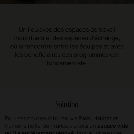
Un lieu avec des espaces de travail
individuels et des espaces d'échange,
où la rencontre entre les équipes et avec
les bénéficiaires des programmes est
fondamentale.
Solution
Pour ses nouveaux bureaux à Paris, Habitat et
Humanisme Île-de-France a choisi un
espace vide
qu’il a entièrement rénové
, tant au niveau des