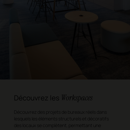
Workspaces
Découvrez les
Découvrez des projets de bureaux réels dans
lesquels les éléments structurels et décoratifs
des locaux se complètent, permettant une