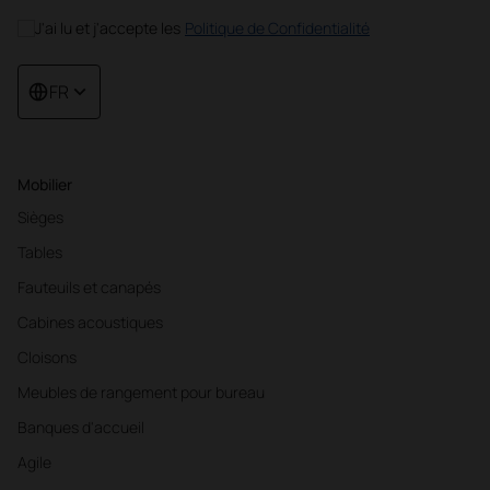
J'ai lu et j'accepte les
Politique de Confidentialité
FR
Mobilier
Sièges
Tables
Fauteuils et canapés
Cabines acoustiques
Cloisons
Meubles de rangement pour bureau
Banques d'accueil
Agile