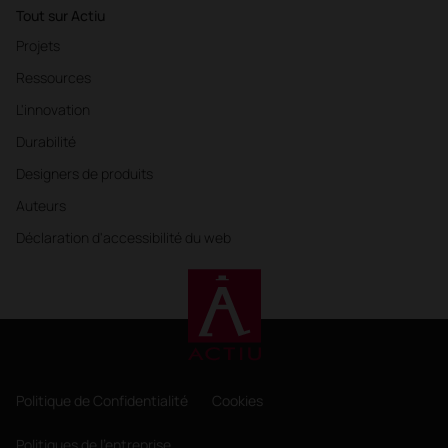
Tout sur Actiu
Projets
Ressources
L'innovation
Durabilité
Designers de produits
Auteurs
Déclaration d'accessibilité du web
Politique de Confidentialité
Cookies
Politiques de l'entreprise