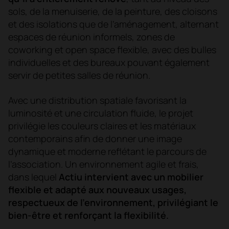
sols, de la menuiserie, de la peinture, des cloisons
et des isolations que de l’aménagement, alternant
espaces de réunion informels, zones de
coworking et open space flexible, avec des bulles
individuelles et des bureaux pouvant également
servir de petites salles de réunion.
Avec une distribution spatiale favorisant la
luminosité et une circulation fluide, le projet
privilégie les couleurs claires et les matériaux
contemporains afin de donner une image
dynamique et moderne reflétant le parcours de
l’association. Un environnement agile et frais,
dans lequel
Actiu intervient avec un mobilier
flexible et adapté aux nouveaux usages,
respectueux de l’environnement, privilégiant le
bien-être et renforçant la flexibilité
.