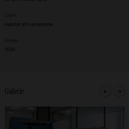
Client
Habitat et humanisme
Année
2024
Galerie