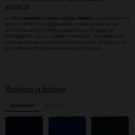
AWARDS
Les
FX International Interior Design Awards
comptent parmi les
distinctions les plus prestigieuses au niveau mondial dans le
domaine du design d’intérieur. Organisés par le magazine
britannique FX, ces prix célèbrent l’innovation, l’excellence et la
créativité dans les projets et produits du secteur, évalués par un
jury indépendant composé de leaders de l’industrie.
Matériaux et finitions
Revêtement
Finitions