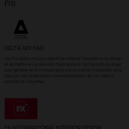
Prix
DELTA ADI-FAD
Les Prix Delta ont pour objectif de célébrer l’excellence du design
et de mettre en lumière son importance en tant qu’outil privilégié
pour générer de la richesse dans une économie industrielle, ainsi
que son rôle fondamental comme expression de nos valeurs
sociales et culturelles.
FX INTERNATIONAL INTERIOR DESIGN