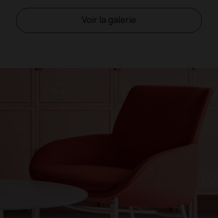
Voir la galerie