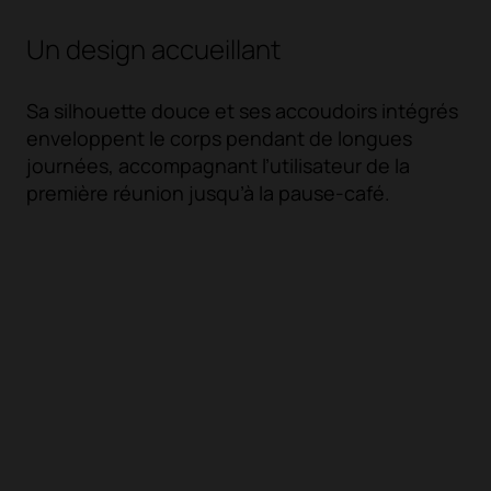
Un design accueillant
Sa silhouette douce et ses accoudoirs intégrés
enveloppent le corps pendant de longues
journées, accompagnant l’utilisateur de la
première réunion jusqu’à la pause-café.