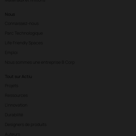
Nous
Connaissez-nous
Parc Technologique
Life Friendly Spaces
Emploi
Nous sommes une entreprise B Corp
Tout sur Actiu
Projets
Ressources
L'innovation
Durabilité
Designers de produits
Auteurs