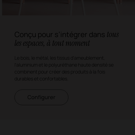
tous
Conçu pour s’intégrer dans
les espaces, à tout moment
Le bois, le métal, les tissus d'ameublement,
l'aluminium et le polyuréthane haute densité se
combinent pour créer des produits à la fois
durables et confortables.
Configurer