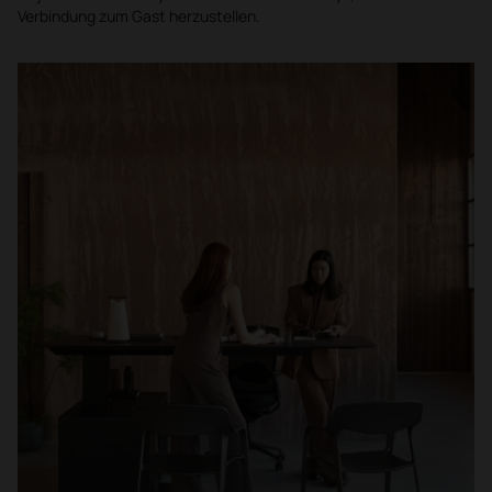
Verbindung zum Gast herzustellen.