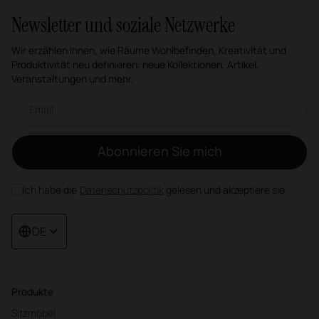
Newsletter und soziale Netzwerke
Wir erzählen Ihnen, wie Räume Wohlbefinden, Kreativität und
Produktivität neu definieren: neue Kollektionen, Artikel,
Veranstaltungen und mehr.
Email-Newsletter
Abonnieren Sie mich
Ich habe die
Datenschutzpolitik
gelesen und akzeptiere sie
DE
Produkte
Sitzmöbel