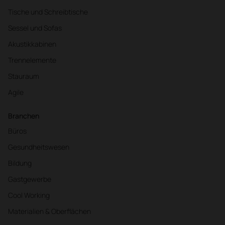
Tische und Schreibtische
Sessel und Sofas
Akustikkabinen
Trennelemente
Stauraum
Agile
Branchen
Büros
Gesundheitswesen
Bildung
Gastgewerbe
Cool Working
Materialien & Oberflächen