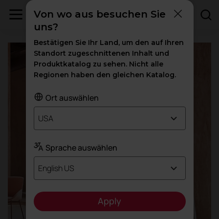
Von wo aus besuchen Sie
Gastgewerbe
uns?
Bestätigen Sie Ihr Land, um den auf Ihren
Standort zugeschnittenen Inhalt und
Produktkatalog zu sehen. Nicht alle
Regionen haben den gleichen Katalog.
Ort auswählen
USA
Sprache auswählen
English US
Apply