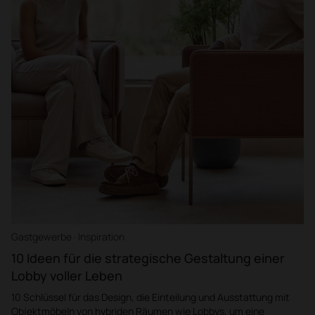
Gastgewerbe · Inspiration
10 Ideen für die strategische Gestaltung einer
Lobby voller Leben
10 Schlüssel für das Design, die Einteilung und Ausstattung mit
Objektmöbeln von hybriden Räumen wie Lobbys, um eine