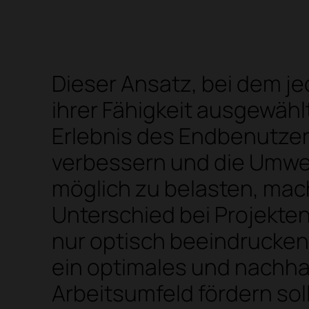
Dieser Ansatz, bei dem je
ihrer Fähigkeit ausgewählt
Erlebnis des Endbenutzer
verbessern und die Umwel
möglich zu belasten, mac
Unterschied bei Projekten
nur optisch beeindrucken
ein optimales und nachha
Arbeitsumfeld fördern sol