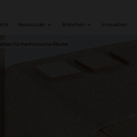
jekte
Ressourcen
Branchen
Innovation
 Farben für harmonische Räume