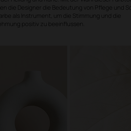
hen die Designer die Bedeutung von Pflege und S
arbe als Instrument, um die Stimmung und die
mung positiv zu beeinflussen.