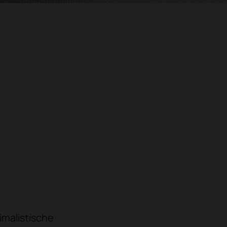
imalistische