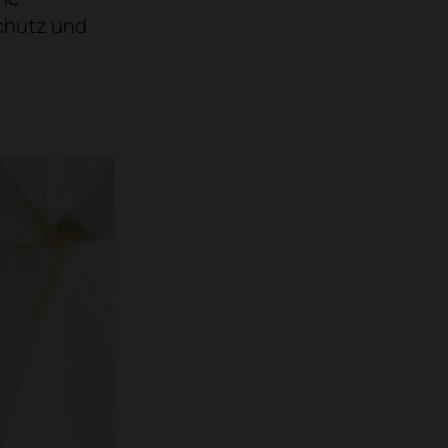
chutz und