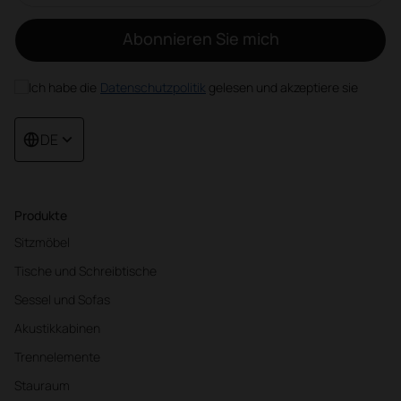
Abonnieren Sie mich
Ich habe die
Datenschutzpolitik
gelesen und akzeptiere sie
DE
Produkte
Sitzmöbel
Tische und Schreibtische
Sessel und Sofas
Akustikkabinen
Trennelemente
Stauraum