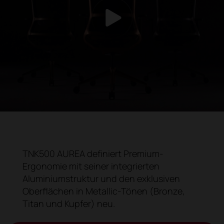
TNK500 AUREA definiert Premium-
Ergonomie mit seiner integrierten
Aluminiumstruktur und den exklusiven
Oberflächen in Metallic-Tönen (Bronze,
Titan und Kupfer) neu.