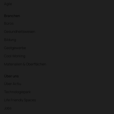
Agile
Branchen
Büros
Gesundheitswesen
Bildung
Gastgewerbe
Cool Working
Materialien & Oberflächen
Über uns
Über Actiu
Technologiepark
Life Friendly Spaces
Jobs