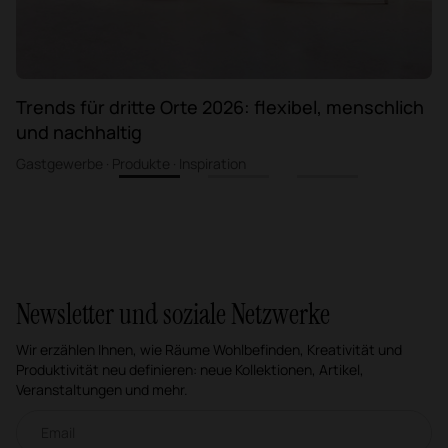
Trends für dritte Orte 2026: flexibel, menschlich
und nachhaltig
Gastgewerbe · Produkte · Inspiration
1
2
3
Newsletter und soziale Netzwerke
Wir erzählen Ihnen, wie Räume Wohlbefinden, Kreativität und
Produktivität neu definieren: neue Kollektionen, Artikel,
Veranstaltungen und mehr.
Email-Newsletter