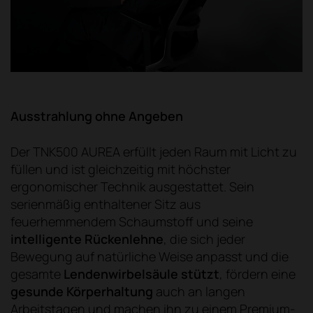
Ausstrahlung ohne Angeben
Der TNK500 AUREA erfüllt jeden Raum mit Licht zu
füllen und ist gleichzeitig mit höchster
ergonomischer Technik ausgestattet. Sein
serienmäßig enthaltener Sitz aus
feuerhemmendem Schaumstoff und seine
intelligente Rückenlehne
, die sich jeder
Bewegung auf natürliche Weise anpasst und die
gesamte
Lendenwirbelsäule stützt
, fördern eine
gesunde Körperhaltung
auch an langen
Arbeitstagen und machen ihn zu einem Premium-