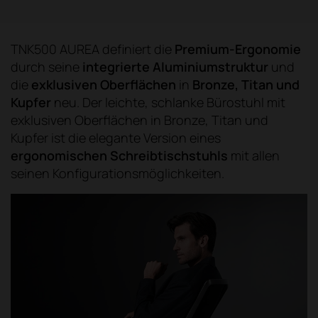
TNK500 AUREA definiert die
Premium-Ergonomie
durch seine
integrierte Aluminiumstruktur
und
die
exklusiven Oberflächen
in
Bronze, Titan und
Kupfer
neu. Der leichte, schlanke Bürostuhl mit
exklusiven Oberflächen in Bronze, Titan und
Kupfer ist die elegante Version eines
ergonomischen Schreibtischstuhls
mit allen
seinen Konfigurationsmöglichkeiten.