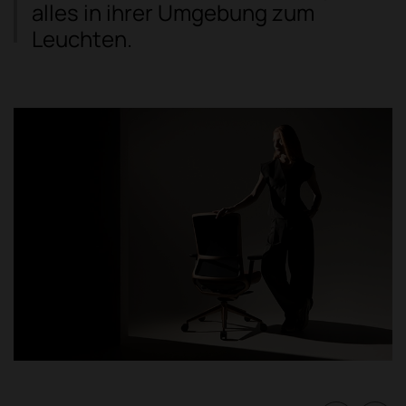
alles in ihrer Umgebung zum
Leuchten.