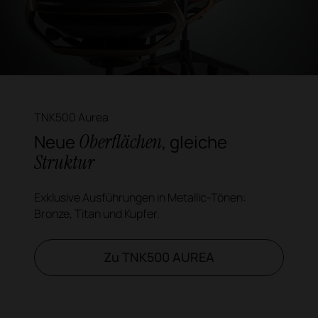
TNK500 Aurea
Oberflächen
Neue
, gleiche
Struktur
Exklusive Ausführungen in Metallic-Tönen:
Bronze, Titan und Kupfer.
Zu TNK500 AUREA