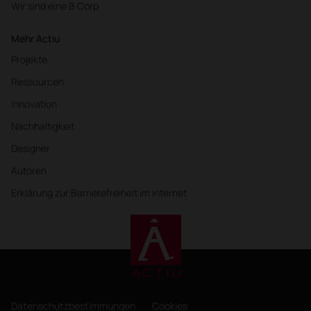
Wir sind eine B Corp
Mehr Actiu
Projekte
Ressourcen
Innovation
Nachhaltigkeit
Designer
Autoren
Erklärung zur Barrierefreiheit im Internet
Datenschutzbestimmungen
Cookies