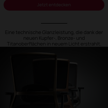
Jetzt entdecken
Eine technische Glanzleistung, die dank der
neuen Kupfer-, Bronze- und
Titanoberflächen in neuem Licht erstrahlt.