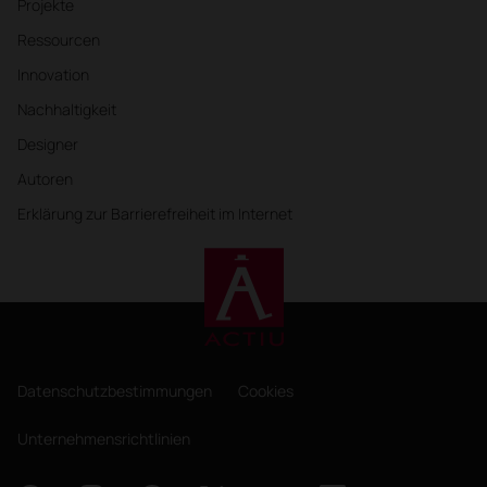
Projekte
Ressourcen
Innovation
Nachhaltigkeit
Designer
Autoren
Erklärung zur Barrierefreiheit im Internet
Datenschutzbestimmungen
Cookies
Unternehmensrichtlinien