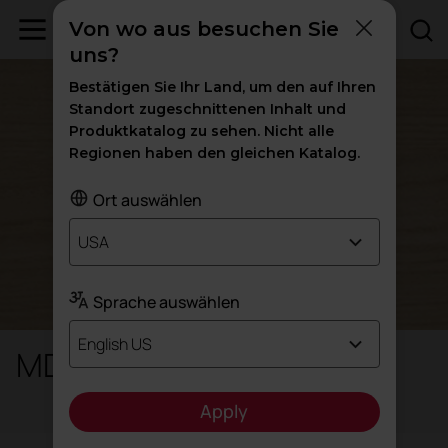
Von wo aus besuchen Sie
uns?
Bestätigen Sie Ihr Land, um den auf Ihren
Standort zugeschnittenen Inhalt und
Produktkatalog zu sehen. Nicht alle
Regionen haben den gleichen Katalog.
Ort auswählen
USA
Sprache auswählen
English US
MDF
Apply