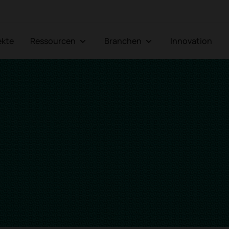
jekte
Ressourcen
Branchen
Innovation