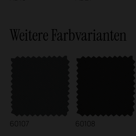
Weitere Farbvarianten
60107
60108