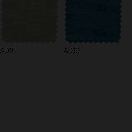
AD15
AD16