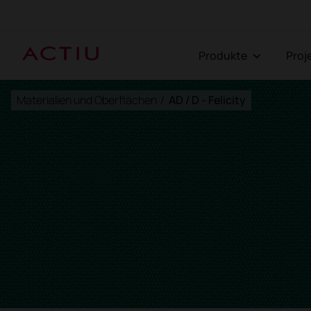
Produkte
Pro
Materialien und Oberflächen
/
AD / D - Felicity