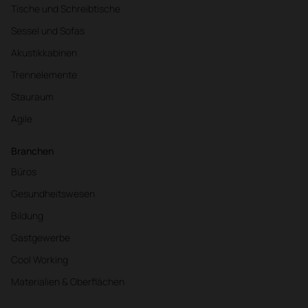
Tische und Schreibtische
Sessel und Sofas
Akustikkabinen
Trennelemente
Stauraum
Agile
Branchen
Büros
Gesundheitswesen
Bildung
Gastgewerbe
Cool Working
Materialien & Oberflächen