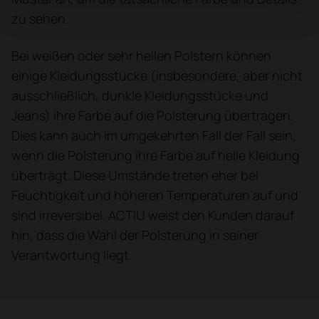
zu sehen.
Bei weißen oder sehr hellen Polstern können
einige Kleidungsstücke (insbesondere, aber nicht
ausschließlich, dunkle Kleidungsstücke und
Jeans) ihre Farbe auf die Polsterung übertragen.
Dies kann auch im umgekehrten Fall der Fall sein,
wenn die Polsterung ihre Farbe auf helle Kleidung
überträgt. Diese Umstände treten eher bei
Feuchtigkeit und höheren Temperaturen auf und
sind irreversibel. ACTIU weist den Kunden darauf
hin, dass die Wahl der Polsterung in seiner
Verantwortung liegt.