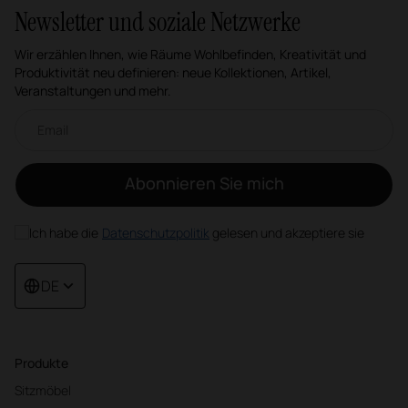
Newsletter und soziale Netzwerke
Wir erzählen Ihnen, wie Räume Wohlbefinden, Kreativität und
Produktivität neu definieren: neue Kollektionen, Artikel,
Veranstaltungen und mehr.
Email-Newsletter
Abonnieren Sie mich
Ich habe die
Datenschutzpolitik
gelesen und akzeptiere sie
DE
Produkte
Sitzmöbel