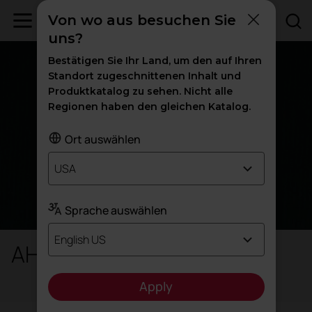
Von wo aus besuchen Sie
uns?
Bestätigen Sie Ihr Land, um den auf Ihren
Standort zugeschnittenen Inhalt und
Produktkatalog zu sehen. Nicht alle
Regionen haben den gleichen Katalog.
Ort auswählen
USA
Sprache auswählen
English US
AH / H - Harlequin
Apply