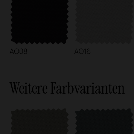
AO08
AO16
Weitere Farbvarianten