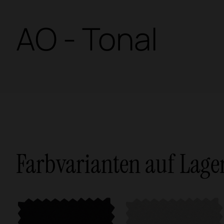
AO - Tonal
Farbvarianten auf Lage