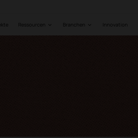
jekte
Ressourcen
Branchen
Innovation