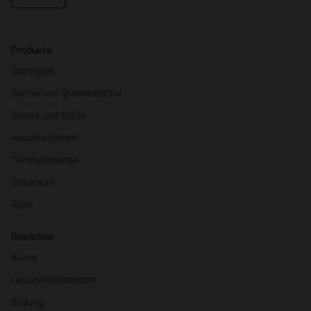
Produkte
Sitzmöbel
Tische und Schreibtische
Sessel und Sofas
Akustikkabinen
Trennelemente
Stauraum
Agile
Branchen
Büros
Gesundheitswesen
Bildung