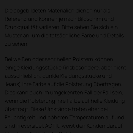
Die abgebildeten Materialien dienen nur als
Referenz und können je nach Bildschirm und
Druckqualität variieren. Bitte sehen Sie sich ein
Muster an, um die tatsächliche Farbe und Details
zu sehen.
Bei weißen oder sehr hellen Polstern können
einige Kleidungsstücke (insbesondere, aber nicht
ausschließlich, dunkle Kleidungsstücke und
Jeans) ihre Farbe auf die Polsterung übertragen.
Dies kann auch im umgekehrten Fall der Fall sein,
wenn die Polsterung ihre Farbe auf helle Kleidung
überträgt. Diese Umstände treten eher bei
Feuchtigkeit und höheren Temperaturen auf und
sind irreversibel. ACTIU weist den Kunden darauf