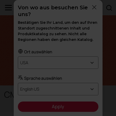
Von wo aus besuchen Sie
uns?
Bestätigen Sie Ihr Land, um den auf Ihren
Standort zugeschnittenen Inhalt und
Produktkatalog zu sehen. Nicht alle
Regionen haben den gleichen Katalog.
Ort auswählen
USA
Sprache auswählen
English US
CM / S - Step
Apply