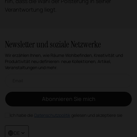
hin, dass die Wahl der Polsterung in seiner
Verantwortung liegt.
Newsletter und soziale Netzwerke
Wir erzählen Ihnen, wie Räume Wohlbefinden, Kreativität und
Produktivität neu definieren: neue Kollektionen, Artikel,
Veranstaltungen und mehr.
Email-Newsletter
Abonnieren Sie mich
Ich habe die
Datenschutzpolitik
gelesen und akzeptiere sie
DE