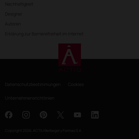
Nachhaltigkeit
Designer
Autoren
Erklärung zur Barrierefreiheit im Internet
Datenschutzbestimmungen
Cookies
Unternehmensrichtlinien
Copyright 2026, ACTIU Berbegal y Formas S.A.