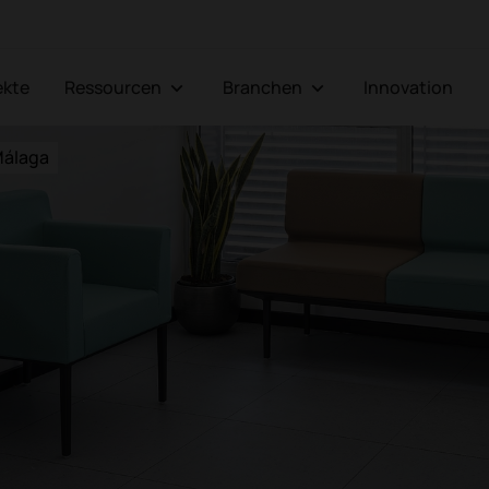
jekte
Ressourcen
Branchen
Innovation
Málaga