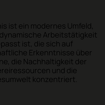
is ist ein modernes Umfeld,
 dynamische Arbeitstätigkeit
asst ist, die sich auf
aftliche Erkenntnisse über
ne, die Nachhaltigkeit der
ereiressourcen und die
sumwelt konzentriert.