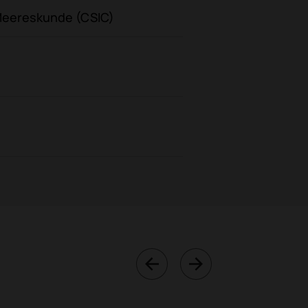
 Meereskunde (CSIC)