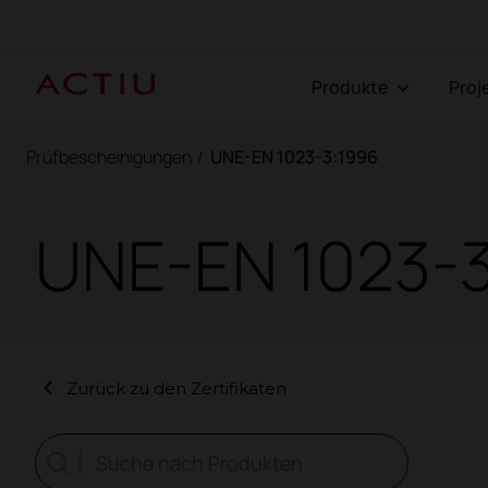
Produkte
Pro
Prüfbescheinigungen
/
UNE-EN 1023-3:1996
UNE-EN 1023-
Zurück zu den Zertifikaten