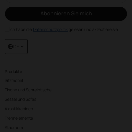
Abonnieren Sie mich
Ich habe die
Datenschutzpolitik
gelesen und akzeptiere sie
DE
Produkte
Sitzmöbel
Tische und Schreibtische
Sessel und Sofas
Akustikkabinen
Trennelemente
Stauraum