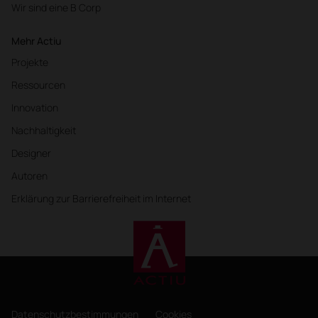
Wir sind eine B Corp
Mehr Actiu
Projekte
Ressourcen
Innovation
Nachhaltigkeit
Designer
Autoren
Erklärung zur Barrierefreiheit im Internet
Datenschutzbestimmungen
Cookies