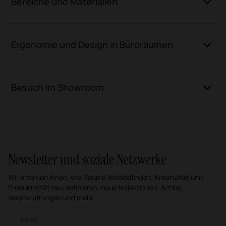
Bereiche und Materialien
Ergonomie und Design in Büroräumen
Besuch im Showroom
Newsletter und soziale Netzwerke
Wir erzählen Ihnen, wie Räume Wohlbefinden, Kreativität und
Produktivität neu definieren: neue Kollektionen, Artikel,
Veranstaltungen und mehr.
Email-Newsletter