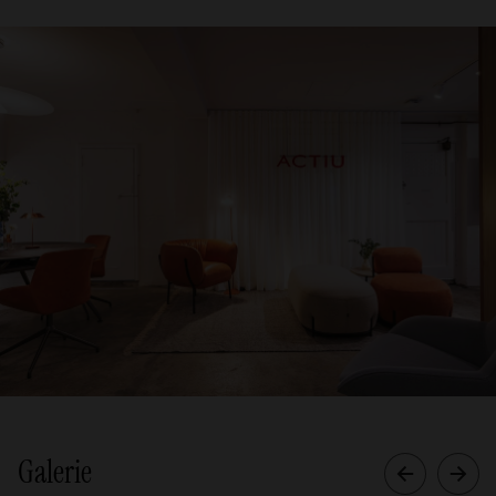
Galerie