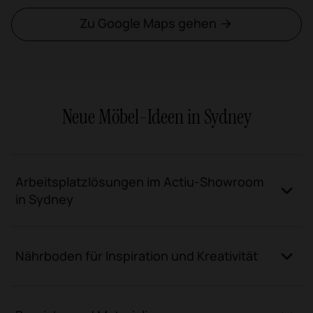
Zu Google Maps gehen
Neue Möbel-Ideen in Sydney
Arbeitsplatzlösungen im Actiu-Showroom
in Sydney
Nährboden für Inspiration und Kreativität