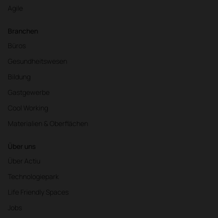
Agile
Branchen
Büros
Gesundheitswesen
Bildung
Gastgewerbe
Cool Working
Materialien & Oberflächen
Über uns
Über Actiu
Technologiepark
Life Friendly Spaces
Jobs