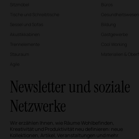
Sitzmöbel
Büros
Tische und Schreibtische
Gesundheitswesen
Sessel und Sofas
Bildung
Akustikkabinen
Gastgewerbe
Trennelemente
Cool Working
Stauraum
Materialien & Ober
Agile
Newsletter und soziale
Netzwerke
Wir erzählen Ihnen, wie Räume Wohlbefinden,
Kreativität und Produktivität neu definieren: neue
Kollektionen, Artikel, Veranstaltungen und mehr.