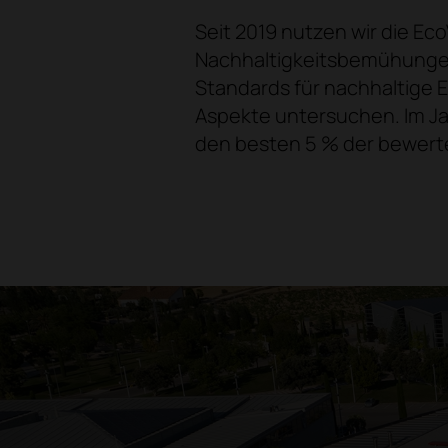
Seit 2019 nutzen wir die E
Nachhaltigkeitsbemühungen. 
Standards für nachhaltige 
Aspekte untersuchen. Im Ja
den besten 5 % der bewer