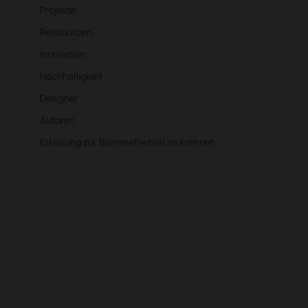
Projekte
Ressourcen
Innovation
Nachhaltigkeit
Designer
Autoren
Erklärung zur Barrierefreiheit im Internet