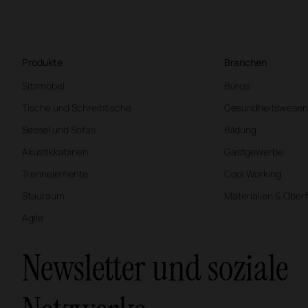
Produkte
Branchen
Sitzmöbel
Büros
Tische und Schreibtische
Gesundheitswesen
Sessel und Sofas
Bildung
Akustikkabinen
Gastgewerbe
Trennelemente
Cool Working
Stauraum
Materialien & Ober
Agile
Newsletter und soziale