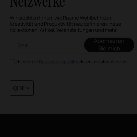
Netzwerke
Wir erzählen Ihnen, wie Räume Wohlbefinden,
Kreativität und Produktivität neu definieren: neue
Kollektionen, Artikel, Veranstaltungen und mehr.
Email-Newsletter
Abonnieren
Sie mich
Ich habe die
Datenschutzpolitik
gelesen und akzeptiere sie
DE