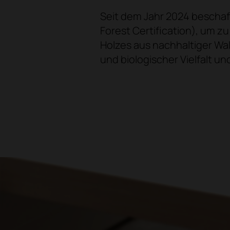
Seit dem Jahr 2024 bescha
Forest Certification), um 
Holzes aus nachhaltiger Wa
und biologischer Vielfalt un