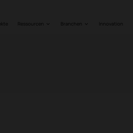
jekte
Ressourcen
Branchen
Innovation