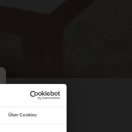
Über Cookies