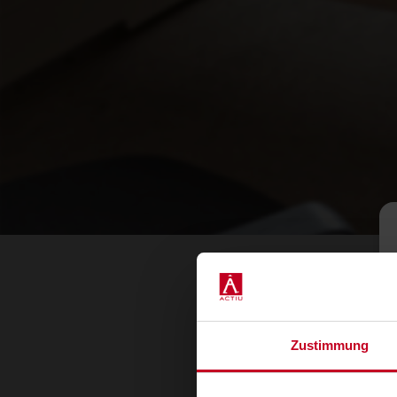
Zustimmung