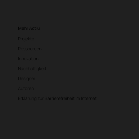
Mehr Actiu
Projekte
Ressourcen
Innovation
Nachhaltigkeit
Designer
Autoren
Erklärung zur Barrierefreiheit im Internet