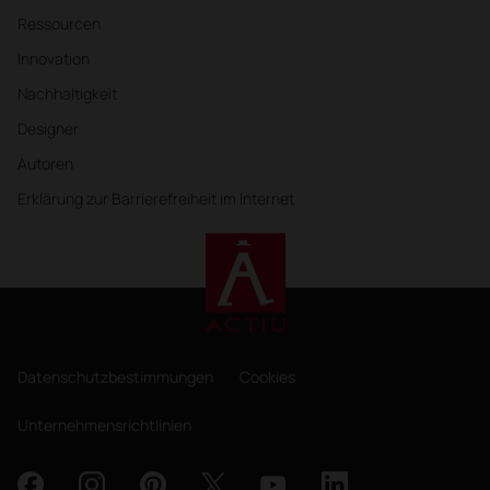
Ressourcen
Innovation
Nachhaltigkeit
Designer
Autoren
Erklärung zur Barrierefreiheit im Internet
Datenschutzbestimmungen
Cookies
Unternehmensrichtlinien