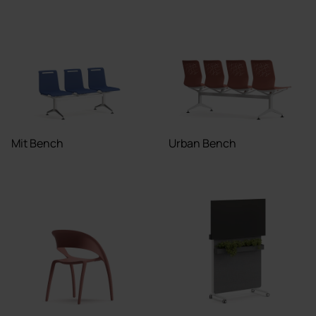
Mit Bench
Urban Bench