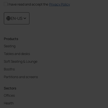
I have read and accept the
Privacy Policy
EN-US
Products
Seating
Tables and desks
Soft Seating & Lounge
Booths
Partitions and screens
Sectors
Offices
Health