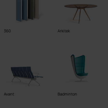
360
Arkitek
Avant
Badminton