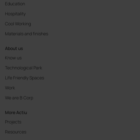
Education
Hospitality
Cool Working
Materials and finishes
About us
Know us
Technological Park
Life Friendly Spaces
Work
We are B Corp
More Actiu
Projects
Resources