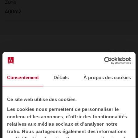
Zone
400m2
Galerie
Consentement
Détails
À propos des cookies
Ce site web utilise des cookies.
Les cookies nous permettent de personnaliser le
contenu et les annonces, d'offrir des fonctionnalités
relatives aux médias sociaux et d'analyser notre
trafic. Nous partageons également des informations