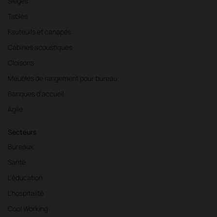
Sièges
Tables
Fauteuils et canapés
Cabines acoustiques
Cloisons
Meubles de rangement pour bureau
Banques d'accueil
Agile
Secteurs
Bureaux
Santé
L'éducation
L'hospitalité
Cool Working