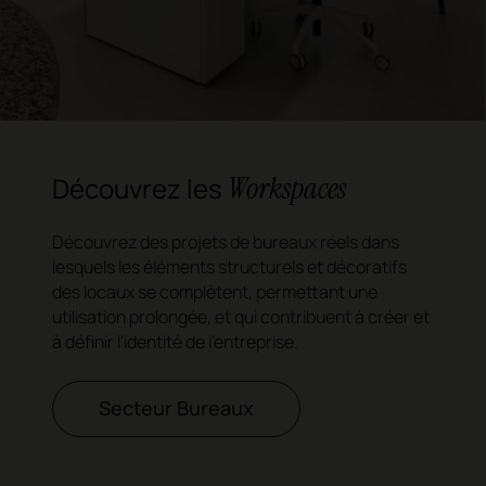
Workspaces
Découvrez les
Découvrez des projets de bureaux réels dans
lesquels les éléments structurels et décoratifs
des locaux se complètent, permettant une
utilisation prolongée, et qui contribuent à créer et
à définir l'identité de l'entreprise.
Secteur Bureaux