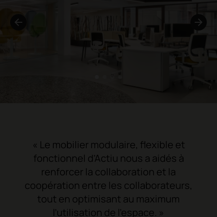
1
2
3
4
« Le mobilier modulaire, flexible et
fonctionnel d’Actiu nous a aidés à
renforcer la collaboration et la
coopération entre les collaborateurs,
tout en optimisant au maximum
l’utilisation de l’espace. »