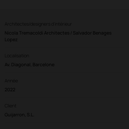
Architectes/designers d'intérieur
Nicola Tremacoldi Architectes / Salvador Benages
Lopez
Localisation
Av. Diagonal, Barcelone
Année
2022
Client
Guijarron, S.L.