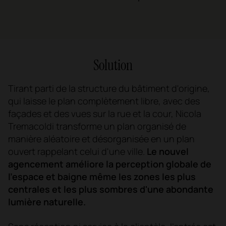
Solution
Tirant parti de la structure du bâtiment d'origine,
qui laisse le plan complètement libre, avec des
façades et des vues sur la rue et la cour, Nicola
Tremacoldi transforme un plan organisé de
manière aléatoire et désorganisée en un plan
ouvert rappelant celui d'une ville.
Le nouvel
agencement améliore la perception globale de
l'espace et baigne même les zones les plus
centrales et les plus sombres d'une abondante
lumière naturelle.