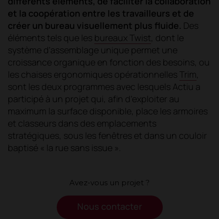
différents éléments, de faciliter la collaboration
et la coopération entre les travailleurs et de
créer un bureau visuellement plus fluide.
Des
éléments tels que les
bureaux Twist
, dont le
système d'assemblage unique permet une
croissance organique en fonction des besoins, ou
les chaises ergonomiques opérationnelles
Trim
,
sont les deux programmes avec lesquels Actiu a
participé à un projet qui, afin d’exploiter au
maximum la surface disponible, place les armoires
et classeurs dans des emplacements
stratégiques, sous les fenêtres et dans un couloir
baptisé « la rue sans issue ».
Avez-vous un projet ?
Nous contacter