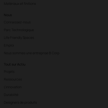
Matériaux et finitions
Nous
Connaissez-nous
Parc Technologique
Life Friendly Spaces
Emploi
Nous sommes une entreprise B Corp
Tout sur Actiu
Projets
Ressources
L'innovation
Durabilité
Designers de produits