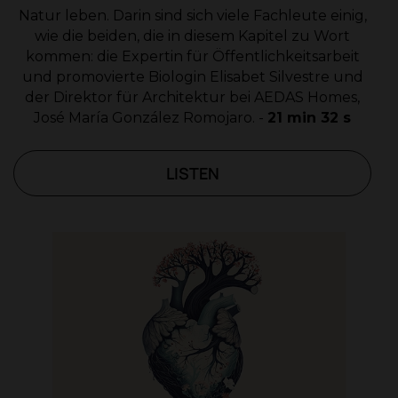
Natur leben. Darin sind sich viele Fachleute einig,
wie die beiden, die in diesem Kapitel zu Wort
kommen: die Expertin für Öffentlichkeitsarbeit
und promovierte Biologin Elisabet Silvestre und
der Direktor für Architektur bei AEDAS Homes,
José María González Romojaro. -
21 min 32 s
LISTEN