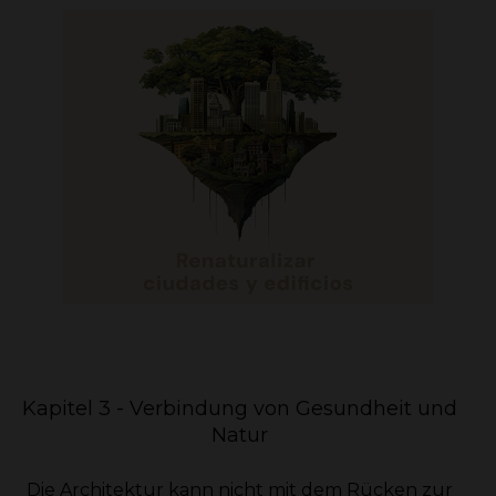
Kapitel 3 - Verbindung von Gesundheit und
Natur
Die Architektur kann nicht mit dem Rücken zur