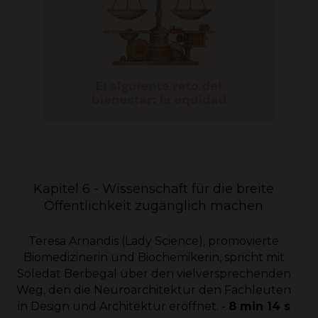
Kapitel 6 - Wissenschaft für die breite
Öffentlichkeit zugänglich machen
Teresa Arnandis (Lady Science), promovierte
Biomedizinerin und Biochemikerin, spricht mit
Soledat Berbegal über den vielversprechenden
Weg, den die Neuroarchitektur den Fachleuten
in Design und Architektur eröffnet. -
8 min 14 s