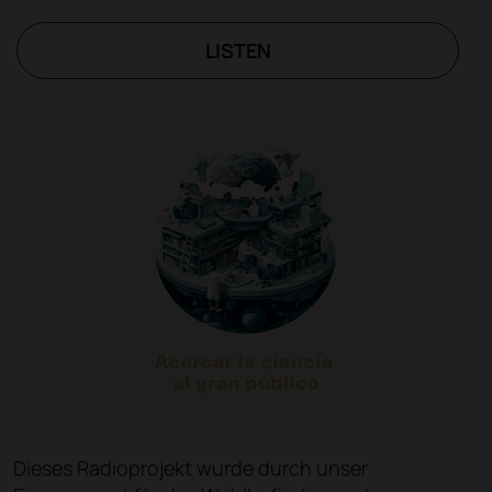
LISTEN
Dieses Radioprojekt wurde durch unser