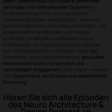
Ideen, Erkenntnisse und Projekte zahlreicher
nationaler und internationaler Experten
im
Zusammenhang mit der Neuroarchitektur
zusammengetragen, einer Disziplin - und nicht
eines künstlerischen oder konstruktiven Stils - die
wissenschaftliche Methoden und Strenge
anwendet, um Räume zu verbessern und zu
humanisieren. So trägt die Architektur dazu bei,
sich um die Menschen zu kümmern. Alles, was
Architekten und Innenarchitekten mit
gesundem
Menschenverstand und sozialem und
nachhaltigem Engagement
getan haben, wird nun
zum
Gegenstand von Studien und akademischer
Forschung.
Hören Sie sich alle Episoden
des Neuro Architecture &
Design Podcast an