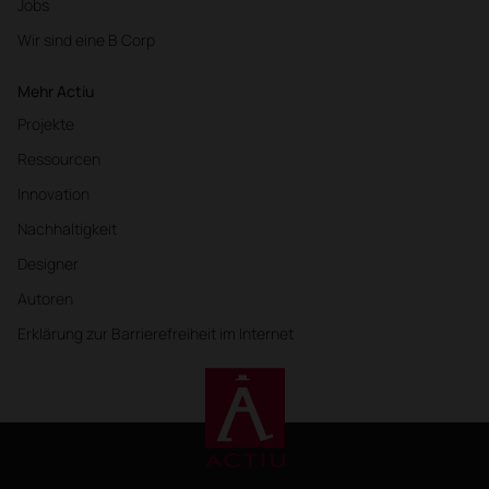
Jobs
Wir sind eine B Corp
Mehr Actiu
Projekte
Ressourcen
Innovation
Nachhaltigkeit
Designer
Autoren
Erklärung zur Barrierefreiheit im Internet