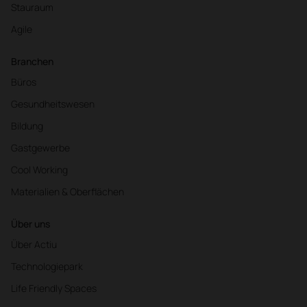
Stauraum
Agile
Branchen
Büros
Gesundheitswesen
Bildung
Gastgewerbe
Cool Working
Materialien & Oberflächen
Über uns
Über Actiu
Technologiepark
Life Friendly Spaces