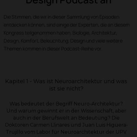
Die Stimmen, die wir in dieser Sammlung von Episoden
entdecken können, sind einige der Experten, die an diesem
Kongress teilgenommen haben. Biologie, Architektur,
Design, Komfort, Beleuchtung, Design und viele weitere
Themen kommen in dieser Podcast-Reihe vor.
Kapitel 1 - Was ist Neuroarchitektur und was
ist sie nicht?
Was bedeutet der Begriff Neuro-Architektur?
Und warum gewinnt er in der Wissenschaft, aber
auch in der Berufswelt an Bedeutung? Die
Doktoren Carmen Llinares und Juan Luis Higuera-
Trujillo vom Labor für Neuroarchitektur der UPV