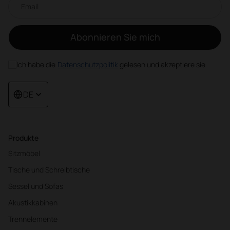
Abonnieren Sie mich
Ich habe die
Datenschutzpolitik
gelesen und akzeptiere sie
DE
Produkte
Sitzmöbel
Tische und Schreibtische
Sessel und Sofas
Akustikkabinen
Trennelemente