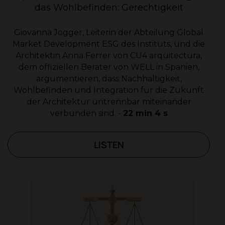
das Wohlbefinden: Gerechtigkeit
Giovanna Jogger, Leiterin der Abteilung Global
Market Development ESG des Instituts, und die
Architektin Anna Ferrer von CU4 arquitectura,
dem offiziellen Berater von WELL in Spanien,
argumentieren, dass Nachhaltigkeit,
Wohlbefinden und Integration für die Zukunft
der Architektur untrennbar miteinander
verbunden sind. -
22 min 4 s
LISTEN