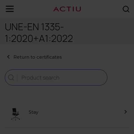
UNE-EN 1335-
1:2020+A1:2022
Return to certificates
Stay