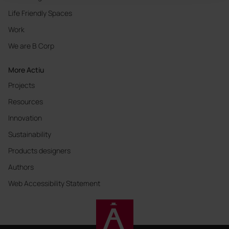
Life Friendly Spaces
Work
We are B Corp
More Actiu
Projects
Resources
Innovation
Sustainability
Products designers
Authors
Web Accessibility Statement