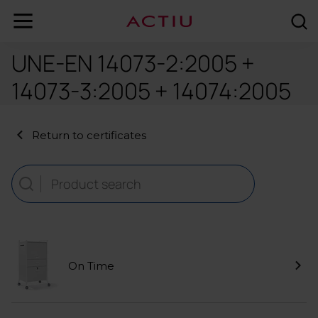
UNE-EN 14073-2:2005 +
14073-3:2005 + 14074:2005
Return to certificates
On Time