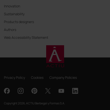
Innovation
Sustainability
Products designers
Authors
Web Accessibility Statement
Privacy Policy
Cookies
Company Policies
Copyright 2026, ACTIU Berbegal y Formas S.A.