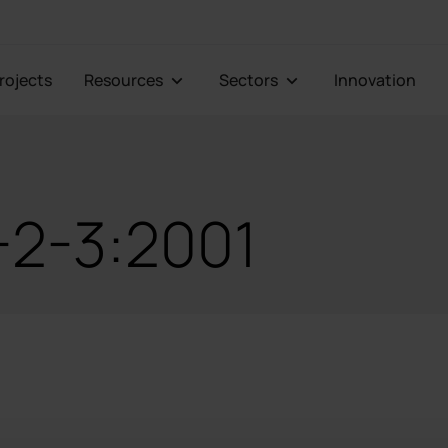
Projects
Resources
Sectors
Innovation
-2-3:2001