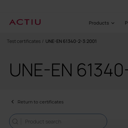
Products
Test certificates
/
UNE-EN 61340-2-3:2001
UNE-EN 61340
Return to certificates