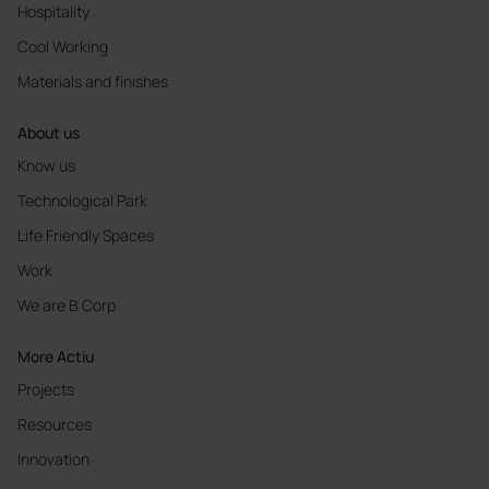
Hospitality
Cool Working
Materials and finishes
About us
Know us
Technological Park
Life Friendly Spaces
Work
We are B Corp
More Actiu
Projects
Resources
Innovation