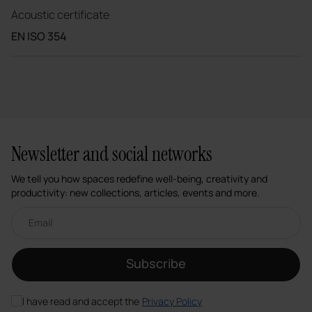
Acoustic certificate
EN ISO 354
Newsletter and social networks
We tell you how spaces redefine well-being, creativity and
productivity: new collections, articles, events and more.
Email newsletter
Subscribe
I have read and accept the
Privacy Policy