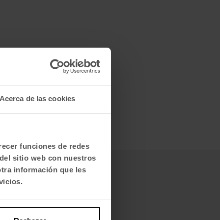
Acerca de las cookies
frecer funciones de redes
del sitio web con nuestros
otra información que les
vicios.