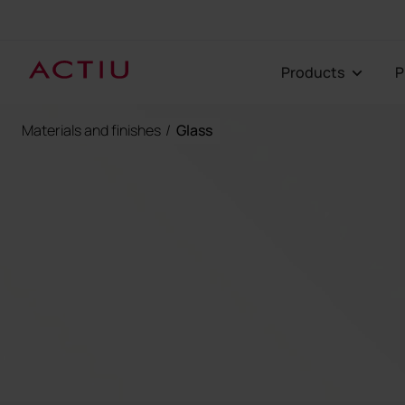
Products
Materials and finishes
/
Glass