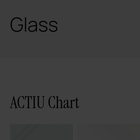
Glass
ACTIU Chart