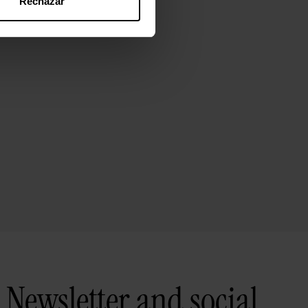
Rechazar
Newsletter and social