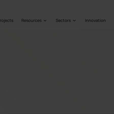
Projects
Resources
Sectors
Innovation