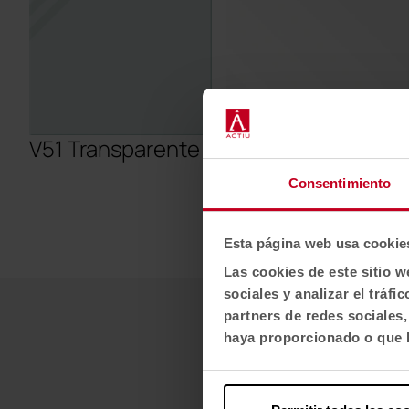
V51 Transparente
V52 Blanco
Consentimiento
Esta página web usa cookie
Las cookies de este sitio w
sociales y analizar el trá
partners de redes sociales
haya proporcionado o que h