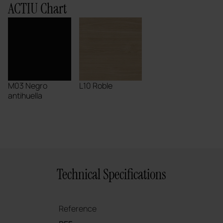
ACTIU Chart
M03 Negro
L10 Roble
antihuella
Technical Specifications
Reference