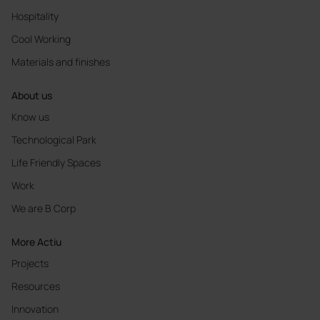
Hospitality
Cool Working
Materials and finishes
About us
Know us
Technological Park
Life Friendly Spaces
Work
We are B Corp
More Actiu
Projects
Resources
Innovation