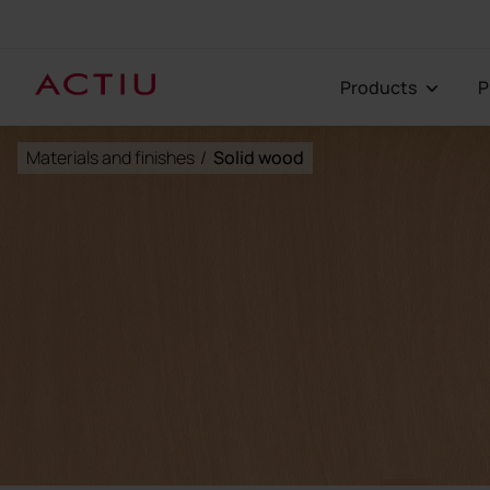
Products
Materials and finishes
/
Solid wood