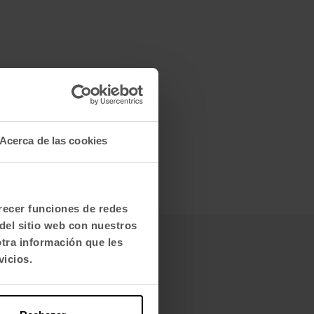
Acerca de las cookies
frecer funciones de redes
del sitio web con nuestros
otra información que les
vicios.