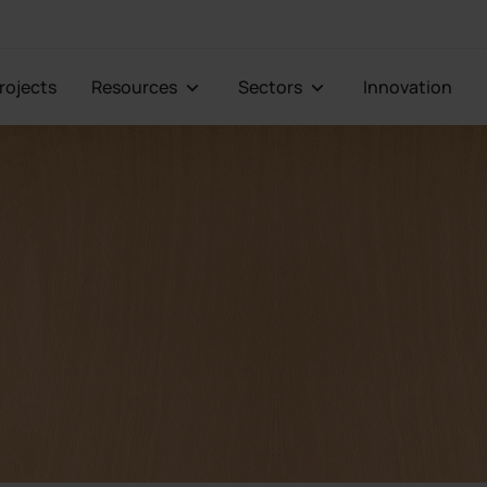
Projects
Resources
Sectors
Innovation