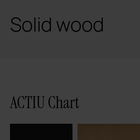
Solid wood
ACTIU Chart