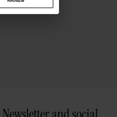
Rechazar
Newsletter and social