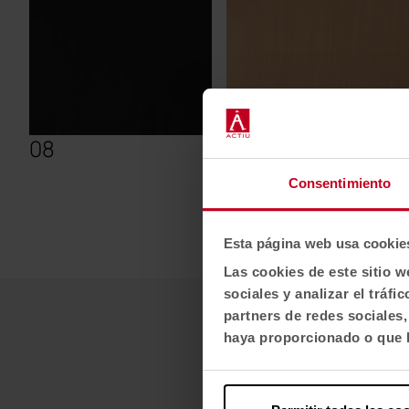
08
11
Consentimiento
Esta página web usa cookie
Las cookies de este sitio w
sociales y analizar el trá
partners de redes sociales
haya proporcionado o que h