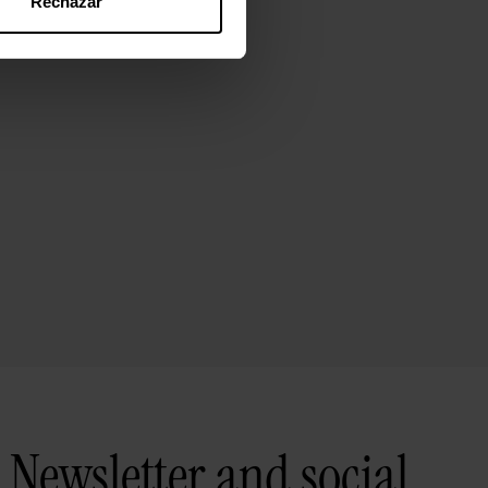
Rechazar
Newsletter and social