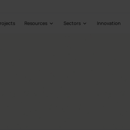
Projects
Resources
Sectors
Innovation