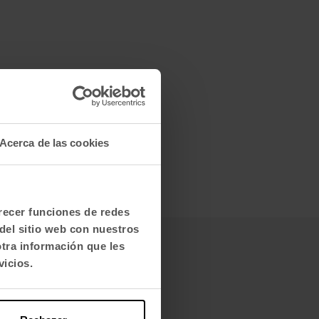
Acerca de las cookies
frecer funciones de redes
del sitio web con nuestros
otra información que les
vicios.