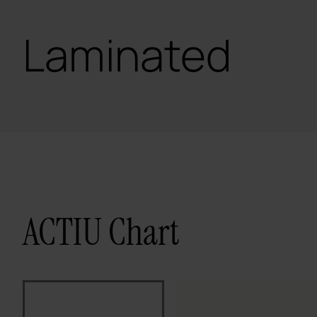
Laminated
ACTIU Chart