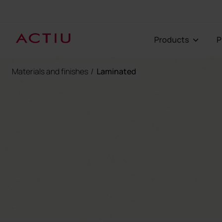
Products
Materials and finishes
/
Laminated