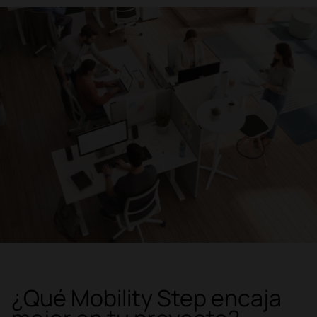
¿Qué Mobility Step encaja