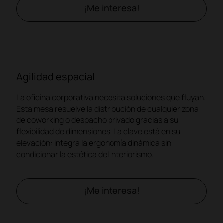
¡Me interesa!
Agilidad espacial
La oficina corporativa necesita soluciones que fluyan.
Esta mesa resuelve la distribución de cualquier zona
de coworking o despacho privado gracias a su
flexibilidad de dimensiones. La clave está en su
elevación: integra la ergonomía dinámica sin
condicionar la estética del interiorismo.
¡Me interesa!