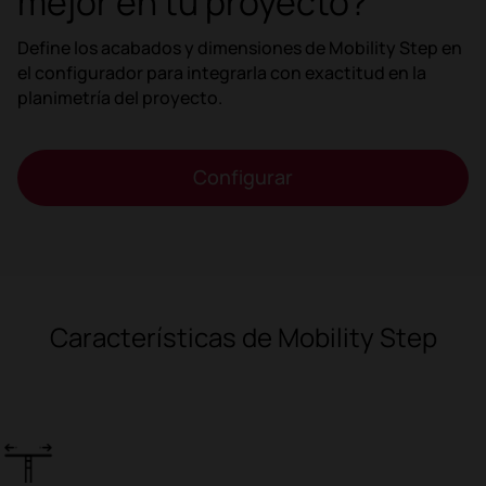
mejor en tu proyecto?
Define los acabados y dimensiones de Mobility Step en
el configurador para integrarla con exactitud en la
planimetría del proyecto.
Configurar
Características de Mobility Step