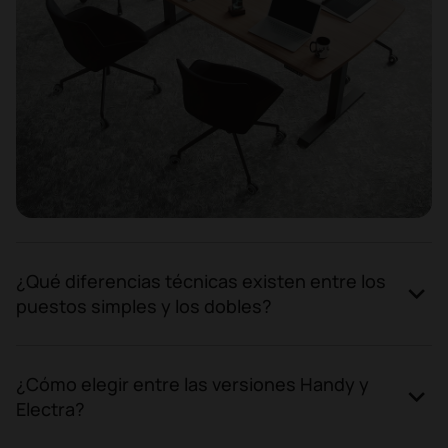
¿Qué diferencias técnicas existen entre los
puestos simples y los dobles?
¿Cómo elegir entre las versiones Handy y
Electra?