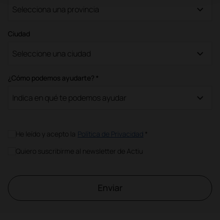
Selecciona una provincia
Ciudad
Seleccione una ciudad
¿Cómo podemos ayudarte? *
Indica en qué te podemos ayudar
He leído y acepto la
Política de Privacidad
*
Quiero suscribirme al newsletter de Actiu
Enviar