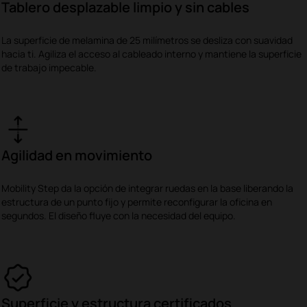
Tablero desplazable limpio y sin cables
La superficie de melamina de 25 milímetros se desliza con suavidad
hacia ti. Agiliza el acceso al cableado interno y mantiene la superficie
de trabajo impecable.
Agilidad en movimiento
Mobility Step da la opción de integrar ruedas en la base liberando la
estructura de un punto fijo y permite reconfigurar la oficina en
segundos. El diseño fluye con la necesidad del equipo.
Superficie y estructura certificados