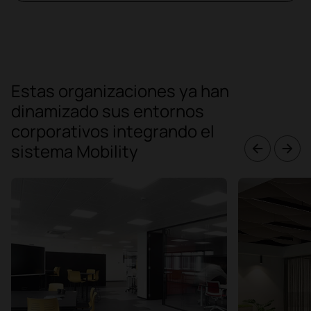
Estas organizaciones ya han
dinamizado sus entornos
corporativos integrando el
sistema Mobility