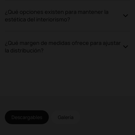
¿Qué opciones existen para mantener la
estética del interiorismo?
¿Qué margen de medidas ofrece para ajustar
la distribución?
Descargables
Galería