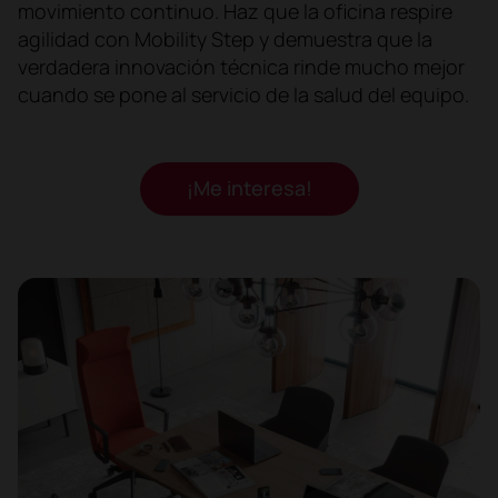
movimiento continuo. Haz que la oficina respire
agilidad con Mobility Step y demuestra que la
verdadera innovación técnica rinde mucho mejor
cuando se pone al servicio de la salud del equipo.
¡Me interesa!