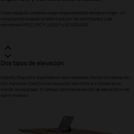
Crear espacios amables exige responsabilidad desde el origen: un
compromiso avalado en este caso por los certificados y las
normativas PEFC, FSC®, LEVEL® y ECODISEÑO.
Dos tipos de elevación
Mobility Step está disponible en dos versiones: Handy con elevación
con manivela y Electra con elevación electrónica a través de un
mando incorporado. En ambas opciones la acción de elevación ni se
oye ni molesta.