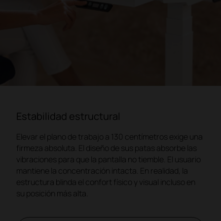
Estabilidad estructural
Elevar el plano de trabajo a 130 centímetros exige una
firmeza absoluta. El diseño de sus patas absorbe las
vibraciones para que la pantalla no tiemble. El usuario
mantiene la concentración intacta. En realidad, la
estructura blinda el confort físico y visual incluso en
su posición más alta.